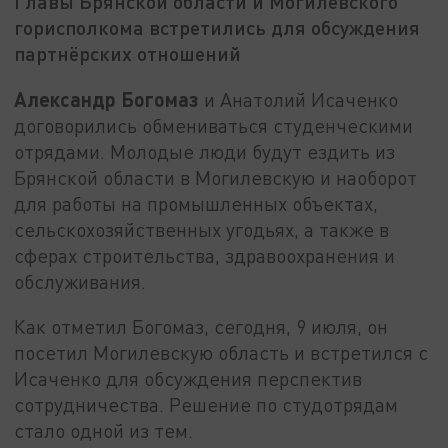
Главы Брянской области и Могилевского
горисполкома встретились для обсуждения
партнёрских отношений
Александр Богомаз
и Анатолий Исаченко
договорились обмениваться студенческими
отрядами. Молодые люди будут ездить из
Брянской области в Могилевскую и наоборот
для работы на промышленных объектах,
сельскохозяйственных угодьях, а также в
сферах строительства, здравоохранения и
обслуживания.
Как отметил Богомаз, сегодня, 9 июля, он
посетил Могилевскую область и встретился с
Исаченко для обсуждения перспектив
сотрудничества. Решение по студотрядам
стало одной из тем.