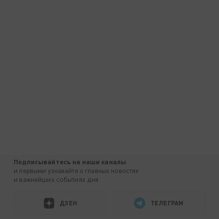
Подписывайтесь на наши каналы
и первыми узнавайте о главных новостях
и важнейших событиях дня.
ДЗЕН
ТЕЛЕГРАМ