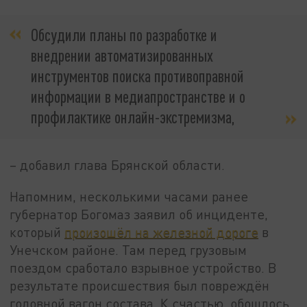
Обсудили планы по разработке и
внедрении автоматизированных
инструментов поиска противоправной
информации в медиапространстве и о
профилактике онлайн-экстремизма,
– добавил глава Брянской области.
Напомним, несколькими часами ранее
губернатор Богомаз заявил об инциденте,
который
произошёл на железной дороге
в
Унечском районе. Там перед грузовым
поездом сработало взрывное устройство. В
результате происшествия был повреждён
головной вагон состава. К счастью, обошлось