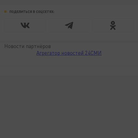
ПОДЕЛИТЬСЯ В СОЦСЕТЯХ:
Новости партнёров
Агрегатор новостей 24СМИ