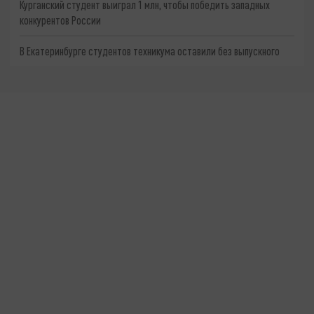
Курганский студент выиграл 1 млн, чтобы победить западных
конкурентов России
В Екатеринбурге студентов техникума оставили без выпускного