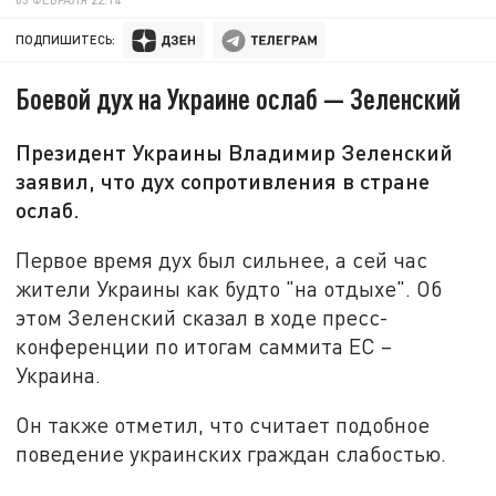
ПОДПИШИТЕСЬ:
Боевой дух на Украине ослаб — Зеленский
Президент Украины Владимир Зеленский
заявил, что дух сопротивления в стране
ослаб.
Первое время дух был сильнее, а сей час
жители Украины как будто "на отдыхе". Об
этом Зеленский сказал в ходе пресс-
конференции по итогам саммита ЕС –
Украина.
Он также отметил, что считает подобное
поведение украинских граждан слабостью.