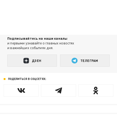
Подписывайтесь на наши каналы
и первыми узнавайте о главных новостях
и важнейших событиях дня.
ДЗЕН
ТЕЛЕГРАМ
ПОДЕЛИТЬСЯ В СОЦСЕТЯХ: