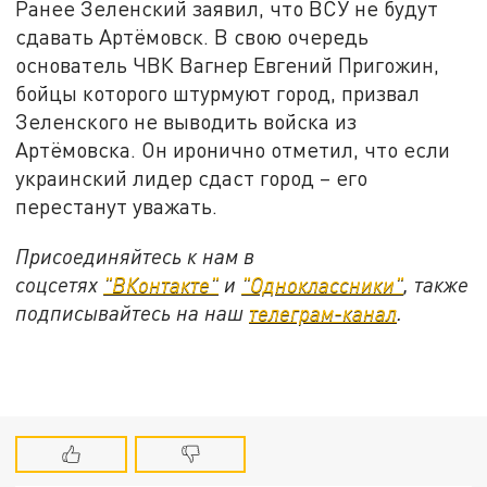
Ранее Зеленский заявил, что ВСУ не будут
сдавать Артёмовск. В свою очередь
основатель ЧВК Вагнер Евгений Пригожин,
бойцы которого штурмуют город, призвал
Зеленского не выводить войска из
Артёмовска. Он иронично отметил, что если
украинский лидер сдаст город – его
перестанут уважать.
Присоединяйтесь к нам в
соцсетях
"ВКонтакте"
и
"Одноклассники"
, также
подписывайтесь на наш
телеграм-канал
.