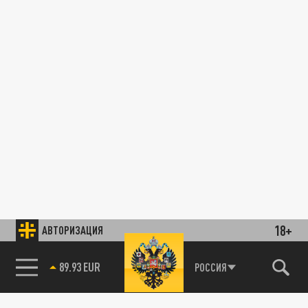
18+
АВТОРИЗАЦИЯ
89.93 EUR
РОССИЯ