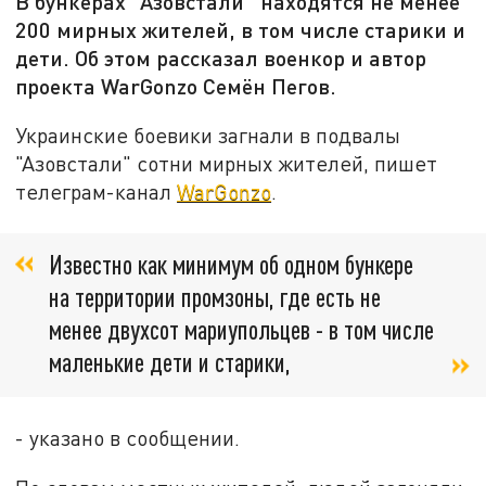
В бункерах "Азовстали" находятся не менее
200 мирных жителей, в том числе старики и
дети. Об этом рассказал военкор и автор
проекта WarGonzo Семён Пегов.
Украинские боевики загнали в подвалы
"Азовстали" сотни мирных жителей, пишет
телеграм-канал
WarGonzo
.
Известно как минимум об одном бункере
на территории промзоны, где есть не
менее двухсот мариупольцев - в том числе
маленькие дети и старики,
- указано в сообщении.