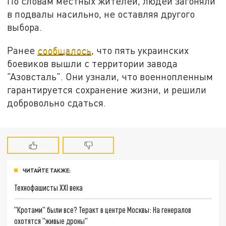
По словам местных жителей, людей загоняли
в подвалы насильно, не оставляя другого
выбора.
Ранее
сообщалось
, что пять украинских
боевиков вышли с территории завода
"Азовсталь". Они узнали, что военнопленным
гарантируется сохранение жизни, и решили
добровольно сдаться.
ЧИТАЙТЕ ТАКЖЕ:
Технофашисты XXI века
"Кротами" были все? Теракт в центре Москвы: На генералов
охотятся "живые дроны"