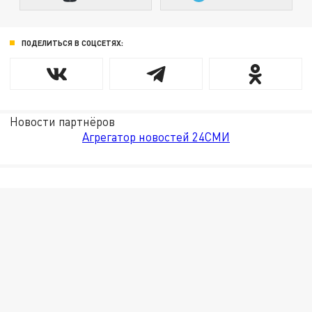
ПОДЕЛИТЬСЯ В СОЦСЕТЯХ:
Новости партнёров
Агрегатор новостей 24СМИ