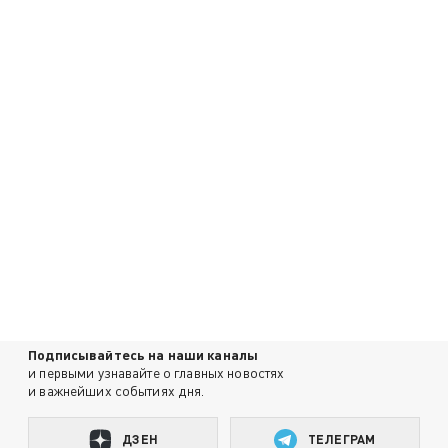
Подписывайтесь на наши каналы
и первыми узнавайте о главных новостях
и важнейших событиях дня.
ДЗЕН
ТЕЛЕГРАМ