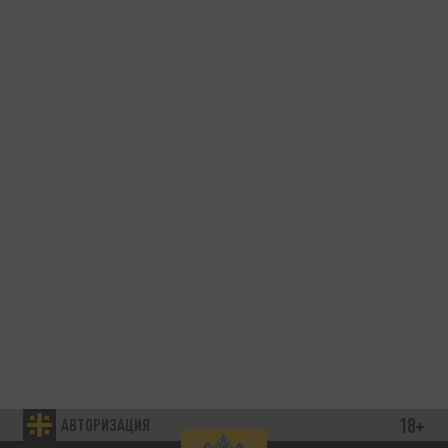
18+
АВТОРИЗАЦИЯ