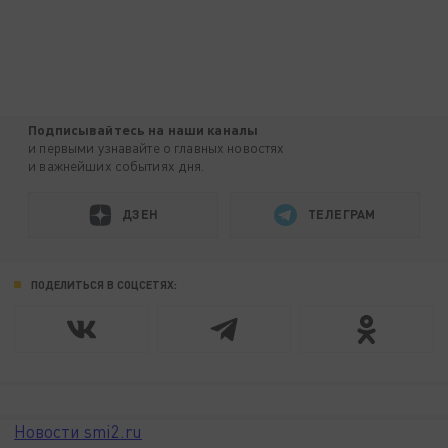
Подписывайтесь на наши каналы
и первыми узнавайте о главных новостях
и важнейших событиях дня.
ДЗЕН
ТЕЛЕГРАМ
ПОДЕЛИТЬСЯ В СОЦСЕТЯХ:
Новости smi2.ru