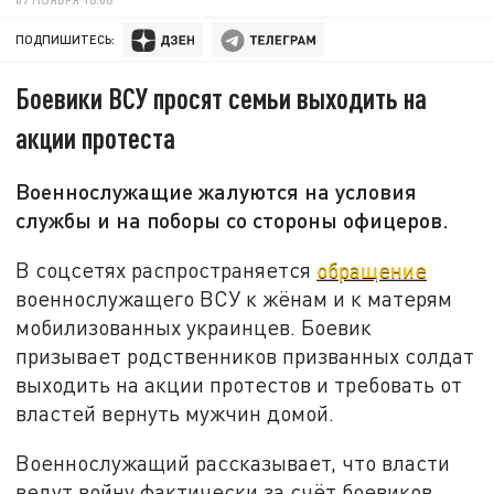
ПОДПИШИТЕСЬ:
Боевики ВСУ просят семьи выходить на
акции протеста
Военнослужащие жалуются на условия
службы и на поборы со стороны офицеров.
В соцсетях распространяется
обращение
военнослужащего ВСУ к жёнам и к матерям
мобилизованных украинцев. Боевик
призывает родственников призванных солдат
выходить на акции протестов и требовать от
властей вернуть мужчин домой.
Военнослужащий рассказывает, что власти
ведут войну фактически за счёт боевиков.