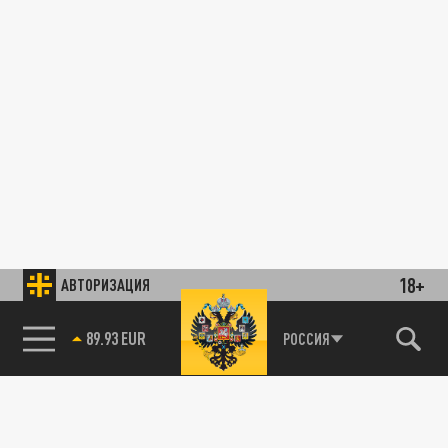
18+
АВТОРИЗАЦИЯ
89.93 EUR
РОССИЯ