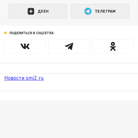
ДЗЕН
ТЕЛЕГРАМ
ПОДЕЛИТЬСЯ В СОЦСЕТЯХ:
Новости smi2.ru