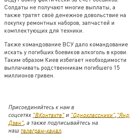
Солдаты не получают многие выплаты, а
также тратят своё денежное довольствие на
покупку ремонтных наборов, запчастей и
комплектующих для техники.
Также командование ВСУ дало командование
искать у погибших боевиков алкоголь в крови.
Таким образом Киев избегает необходимости
выплачивать родственникам погибшего 15
миллионов гривен.
Присоединяйтесь к нам в
соцсетях
"ВКонтакте"
и
"Одноклассники"
,
"Янде
Дзен"
, а также подписывайтесь на
наш
телеграм-канал
.