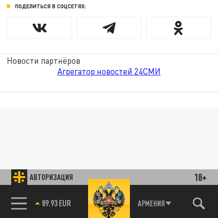
ПОДЕЛИТЬСЯ В СОЦСЕТЯХ:
Новости партнёров
Агрегатор новостей 24СМИ
18+
АВТОРИЗАЦИЯ
89.93 EUR
АРМЕНИЯ
85.64 BRENT