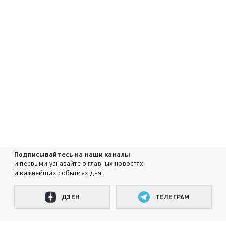
Подписывайтесь на наши каналы
и первыми узнавайте о главных новостях
и важнейших событиях дня.
ДЗЕН
ТЕЛЕГРАМ