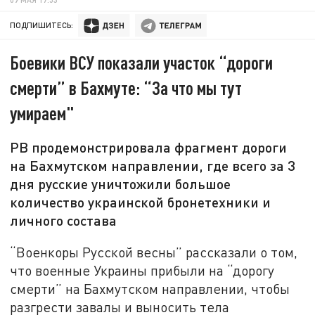
ПОДПИШИТЕСЬ:
Боевики ВСУ показали участок “дороги
смерти” в Бахмуте: “За что мы тут
умираем"
РВ продемонстрировала фрагмент дороги
на Бахмутском направлении, где всего за 3
дня русские уничтожили большое
количество украинской бронетехники и
личного состава
“Военкоры Русской весны” рассказали о том,
что военные Украины прибыли на “дорогу
смерти” на Бахмутском направлении, чтобы
разгрести завалы и выносить тела