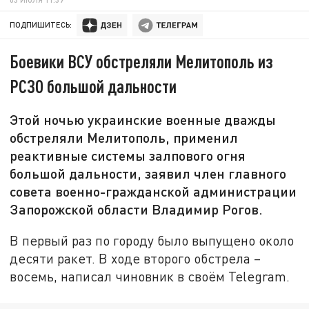
ПОДПИШИТЕСЬ:
Боевики ВСУ обстреляли Мелитополь из
РСЗО большой дальности
Этой ночью украинские военные дважды
обстреляли Мелитополь, применил
реактивные системы залпового огня
большой дальности, заявил член главного
совета военно-гражданской администрации
Запорожской области Владимир Рогов.
В первый раз по городу было выпущено около
десяти ракет. В ходе второго обстрела –
восемь, написал чиновник в своём Telegram.