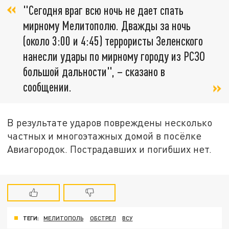
"Сегодня враг всю ночь не дает спать
мирному Мелитополю. Дважды за ночь
(около 3:00 и 4:45) террористы Зеленского
нанесли удары по мирному городу из РСЗО
большой дальности", – сказано в
сообщении.
В результате ударов повреждены несколько
частных и многоэтажных домой в посёлке
Авиагородок. Пострадавших и погибших нет.
ТЕГИ:
МЕЛИТОПОЛЬ
ОБСТРЕЛ
ВСУ