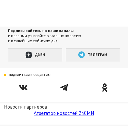
Подписывайтесь на наши каналы
и первыми узнавайте о главных новостях
и важнейших событиях дня.
ДЗЕН
ТЕЛЕГРАМ
ПОДЕЛИТЬСЯ В СОЦСЕТЯХ:
Новости партнёров
Агрегатор новостей 24СМИ