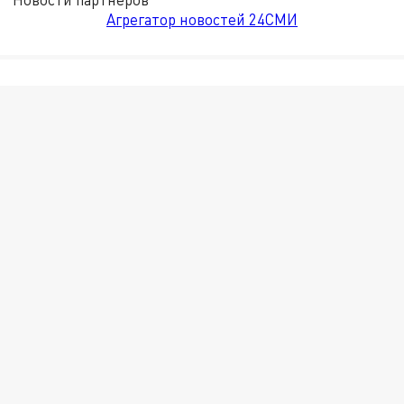
Агрегатор новостей 24СМИ