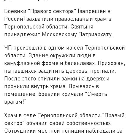
Боевики "Правого сектора" (запрещен в
России) захватили православный храм в
Тернопольской области. Святыня
принадлежит Московскому Патриархату.
ЧП произошло в одном из сел Тернопольской
области. Здание окружили люди в
камуфляжной форме и балаклавах. Прихожан,
пытавшихся защитить церковь, прогнали.
После этого спилили замки на дверях и
проникли внутрь храма. Врываясь в
помещение, боевики кричали "Смерть
врагам!"
Храм в селе Тернопольской области "Правый
сектор" объявил своей собственностью.
Сотрудники местной полиции наблюдали за