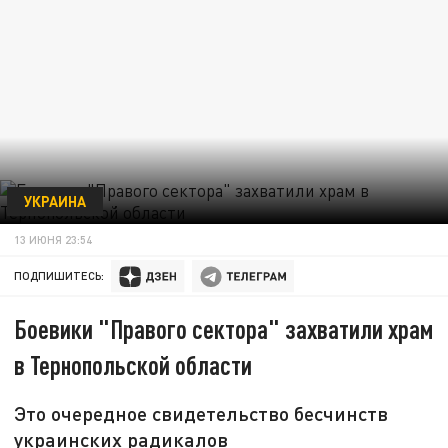
УКРАИНА
13 ИЮНЯ 23:54
ПОДПИШИТЕСЬ:
Боевики "Правого сектора" захватили храм
в Тернопольской области
Это очередное свидетельство бесчинств
украинских радикалов