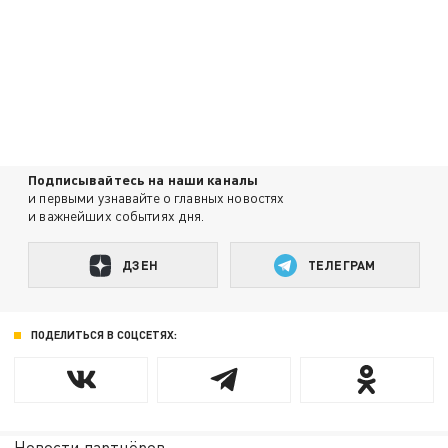
Подписывайтесь на наши каналы
и первыми узнавайте о главных новостях
и важнейших событиях дня.
ДЗЕН
ТЕЛЕГРАМ
ПОДЕЛИТЬСЯ В СОЦСЕТЯХ:
Новости партнёров