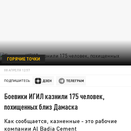
ГОРЯЧИЕ ТОЧКИ
08 АПРЕЛЯ 12:57
ПОДПИШИТЕСЬ:
Боевики ИГИЛ казнили 175 человек,
похищенных близ Дамаска
Как сообщается, казненные - это рабочие
компании Al Badia Cement