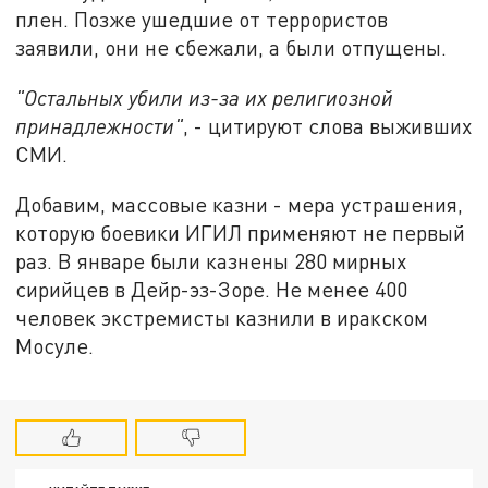
плен. Позже ушедшие от террористов
заявили, они не сбежали, а были отпущены.
"Остальных убили из-за их религиозной
принадлежности"
, - цитируют слова выживших
СМИ.
Добавим, массовые казни - мера устрашения,
которую боевики ИГИЛ применяют не первый
раз. В январе были казнены 280 мирных
сирийцев в Дейр-эз-Зоре. Не менее 400
человек экстремисты казнили в иракском
Мосуле.