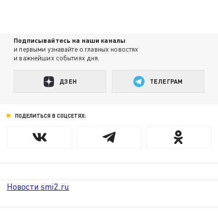
Подписывайтесь на наши каналы
и первыми узнавайте о главных новостях
и важнейших событиях дня.
ДЗЕН
ТЕЛЕГРАМ
ПОДЕЛИТЬСЯ В СОЦСЕТЯХ:
Новости smi2.ru