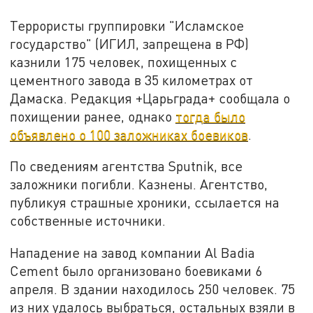
Террористы группировки "Исламское
государство" (ИГИЛ, запрещена в РФ)
казнили 175 человек, похищенных с
цементного завода в 35 километрах от
Дамаска. Редакция +Царьграда+ сообщала о
похищении ранее, однако
тогда было
объявлено о 100 заложниках боевиков
.
По сведениям агентства Sputnik, все
заложники погибли. Казнены. Агентство,
публикуя страшные хроники, ссылается на
собственные источники.
Нападение на завод компании Al Badia
Cement было организовано боевиками 6
апреля. В здании находилось 250 человек. 75
из них удалось выбраться, остальных взяли в