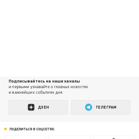
Подписывайтесь на наши каналы
и первыми узнавайте о главных новостях
и важнейших событиях дня.
ДЗЕН
ТЕЛЕГРАМ
ПОДЕЛИТЬСЯ В СОЦСЕТЯХ: