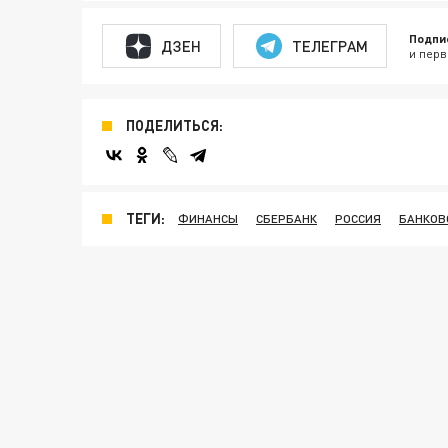
Подпи
ДЗЕН
ТЕЛЕГРАМ
и перв
ПОДЕЛИТЬСЯ:
ТЕГИ:
ФИНАНСЫ
СБЕРБАНК
РОССИЯ
БАНКОВ