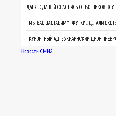
ДАНЯ С ДАШЕЙ СПАСЛИСЬ ОТ БОЕВИКОВ ВСУ
"КУРОРТНЫЙ АД": УКРАИНСКИЙ ДРОН ПРЕВР
Новости СМИ2