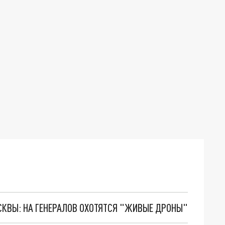
ОСКВЫ: НА ГЕНЕРАЛОВ ОХОТЯТСЯ "ЖИВЫЕ ДРОНЫ"