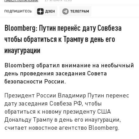
ПОДПИШИТЕСЬ:
Bloomberg: Путин перенёс дату Совбеза
чтобы обратиться к Трампу в день его
инаугурации
Bloomberg обратил внимание на необычный
день проведения заседания Совета
безопасности России.
Президент России Владимир Путин перенес
дату заседания Совбеза РФ, чтобы
обратиться к новому президенту США
Дональду Трампу в день его инаугурации,
считает новостное агентство Bloomberg.