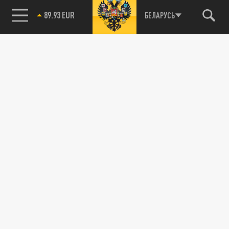
89.93 EUR
БЕЛАРУСЬ