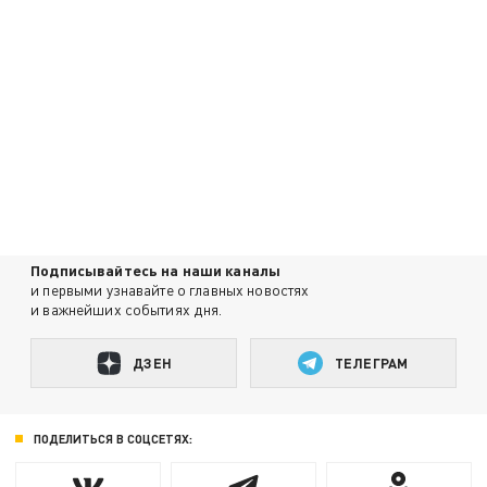
Подписывайтесь на наши каналы
и первыми узнавайте о главных новостях
и важнейших событиях дня.
ДЗЕН
ТЕЛЕГРАМ
ПОДЕЛИТЬСЯ В СОЦСЕТЯХ: