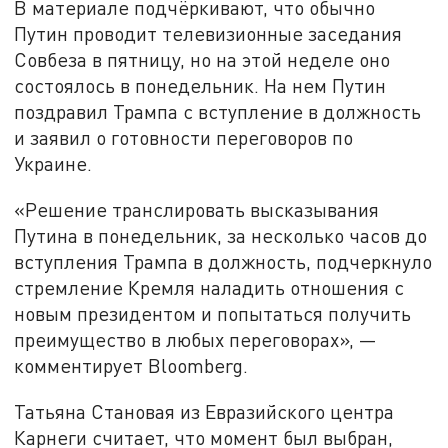
В материале подчёркивают, что обычно
Путин проводит телевизионные заседания
Совбеза в пятницу, но на этой неделе оно
состоялось в понедельник. На нем Путин
поздравил Трампа с вступление в должность
и заявил о готовности переговоров по
Украине.
«Решение транслировать высказывания
Путина в понедельник, за несколько часов до
вступления Трампа в должность, подчеркнуло
стремление Кремля наладить отношения с
новым президентом и попытаться получить
преимущество в любых переговорах», —
комментирует Bloomberg.
Татьяна Становая из Евразийского центра
Карнеги считает, что момент был выбран,