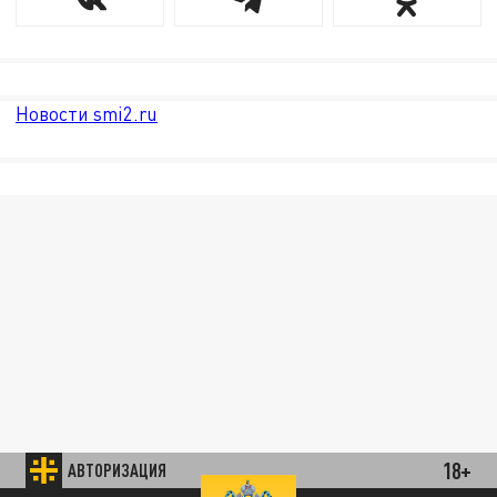
Новости smi2.ru
18+
АВТОРИЗАЦИЯ