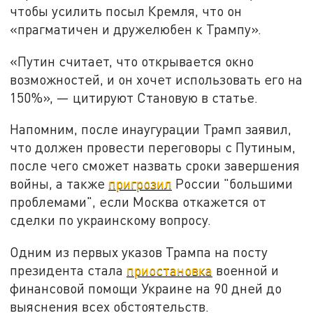
чтобы усилить посыл Кремля, что он
«прагматичен и дружелюбен к Трампу».
«Путин считает, что открывается окно
возможностей, и он хочет использовать его на
150%», — цитируют Становую в статье.
Напомним, после инаугурации Трамп заявил,
что должен провести переговоры с Путиным,
после чего сможет назвать сроки завершения
войны, а также
пригрозил
России "большими
проблемами", если Москва откажется от
сделки по украинскому вопросу.
Одним из первых указов Трампа на посту
президента стала
приостановка
военной и
финансовой помощи Украине на 90 дней до
выяснения всех обстоятельств.