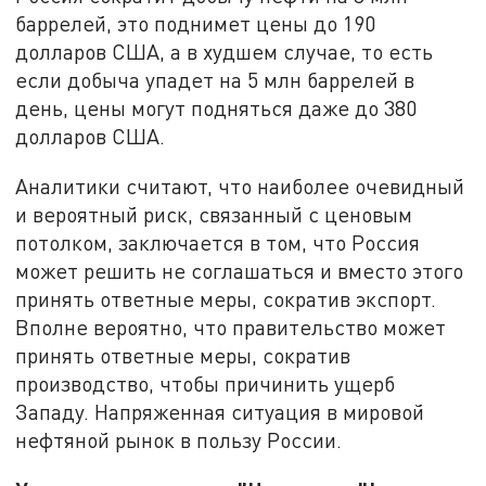
баррелей, это поднимет цены до 190
долларов США, а в худшем случае, то есть
если добыча упадет на 5 млн баррелей в
день, цены могут подняться даже до 380
долларов США.
Аналитики считают, что наиболее очевидный
и вероятный риск, связанный с ценовым
потолком, заключается в том, что Россия
может решить не соглашаться и вместо этого
принять ответные меры, сократив экспорт.
Вполне вероятно, что правительство может
принять ответные меры, сократив
производство, чтобы причинить ущерб
Западу. Напряженная ситуация в мировой
нефтяной рынок в пользу России.