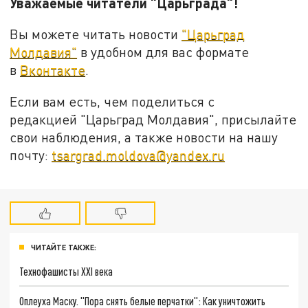
Уважаемые читатели "Царьграда"!
Вы можете читать новости
"Царьград
Молдавия"
в удобном для вас формате
в
Вконтакте
.
Если вам есть, чем поделиться с
редакцией "Царьград Молдавия", присылайте
свои наблюдения, а также новости на нашу
почту:
tsargrad.moldova@yandex.ru
ЧИТАЙТЕ ТАКЖЕ:
Технофашисты XXI века
Оплеуха Маску. "Пора снять белые перчатки": Как уничтожить