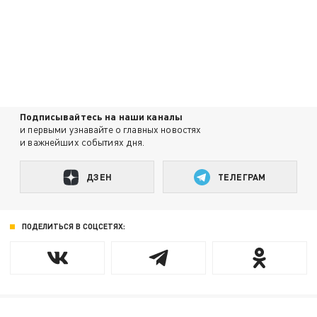
Подписывайтесь на наши каналы
и первыми узнавайте о главных новостях
и важнейших событиях дня.
ДЗЕН
ТЕЛЕГРАМ
ПОДЕЛИТЬСЯ В СОЦСЕТЯХ: