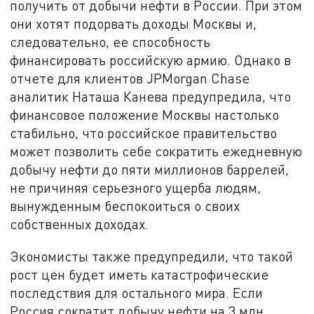
получить от добычи нефти в России. При этом
они хотят подорвать доходы Москвы и,
следовательно, ее способность
финансировать российскую армию. Однако в
отчете для клиентов JPMorgan Chase
аналитик Наташа Канева предупредила, что
финансовое положение Москвы настолько
стабильно, что российское правительство
может позволить себе сократить ежедневную
добычу нефти до пяти миллионов баррелей,
не причиняя серьезного ущерба людям,
вынужденным беспокоиться о своих
собственных доходах.
Экономисты также предупредили, что такой
рост цен будет иметь катастрофические
последствия для остального мира. Если
Россия сократит добычу нефти на 3 млн