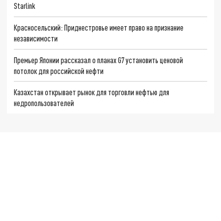
Starlink
Красносельский: Приднестровье имеет право на признание
независимости
Премьер Японии рассказал о планах G7 установить ценовой
потолок для российской нефти
Казахстан открывает рынок для торговли нефтью для
недропользователей