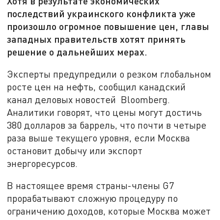
Хотя в результате экономических
последствий украинского конфликта уже
произошло огромное повышение цен, главы
западных правительств хотят принять
решение о дальнейших мерах.
Эксперты предупредили о резком глобальном
росте цен на нефть, сообщил канадский
канал деловых новостей Bloomberg.
Аналитики говорят, что цены могут достичь
380 долларов за баррель, что почти в четыре
раза выше текущего уровня, если Москва
остановит добычу или экспорт
энергоресурсов.
В настоящее время страны-члены G7
прорабатывают сложную процедуру по
ограничению доходов, которые Москва может