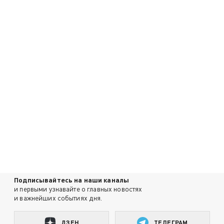
Подписывайтесь на наши каналы
и первыми узнавайте о главных новостях
и важнейших событиях дня.
ДЗЕН
ТЕЛЕГРАМ