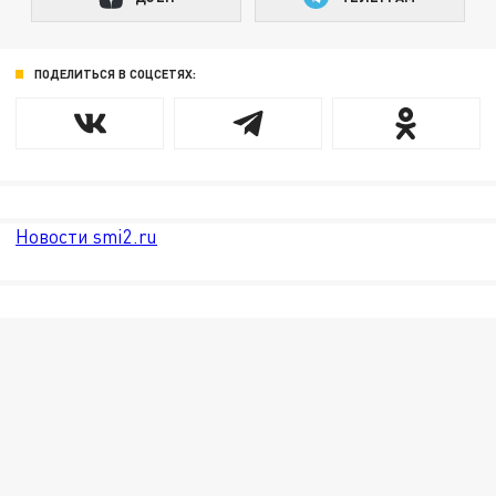
ПОДЕЛИТЬСЯ В СОЦСЕТЯХ:
Новости smi2.ru