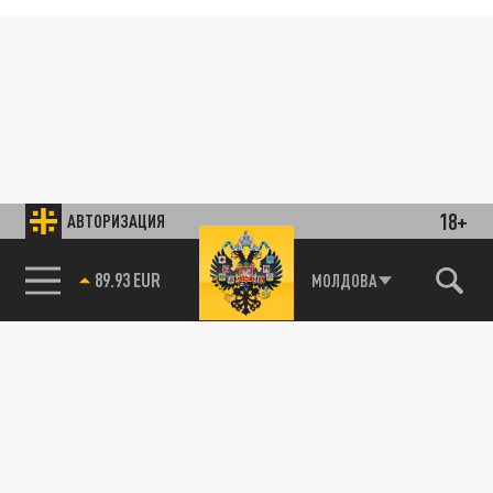
18+
АВТОРИЗАЦИЯ
89.93 EUR
МОЛДОВА