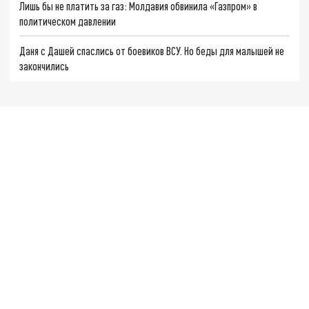
Лишь бы не платить за газ: Молдавия обвинила «Газпром» в
политическом давлении
Даня с Дашей спаслись от боевиков ВСУ. Но беды для малышей не
закончились