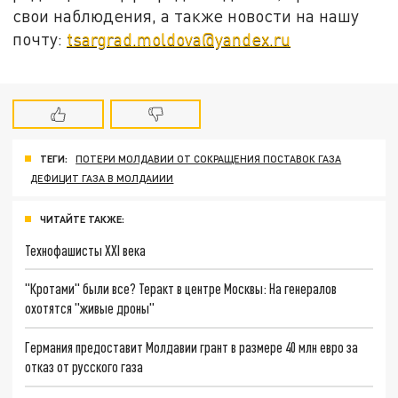
свои наблюдения, а также новости на нашу
почту:
tsargrad.moldova@yandex.ru
ТЕГИ:
ПОТЕРИ МОЛДАВИИ ОТ СОКРАЩЕНИЯ ПОСТАВОК ГАЗА
ДЕФИЦИТ ГАЗА В МОЛДАИИИ
ЧИТАЙТЕ ТАКЖЕ:
Технофашисты XXI века
"Кротами" были все? Теракт в центре Москвы: На генералов
охотятся "живые дроны"
Германия предоставит Молдавии грант в размере 40 млн евро за
отказ от русского газа