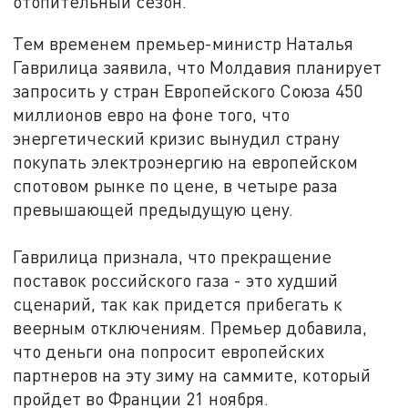
отопительный сезон.
Тем временем премьер-министр Наталья
Гаврилица заявила, что Молдавия планирует
запросить у стран Европейского Союза 450
миллионов евро на фоне того, что
энергетический кризис вынудил страну
покупать электроэнергию на европейском
спотовом рынке по цене, в четыре раза
превышающей предыдущую цену.
Гаврилица признала, что прекращение
поставок российского газа - это худший
сценарий, так как придется прибегать к
веерным отключениям. Премьер добавила,
что деньги она попросит европейских
партнеров на эту зиму на саммите, который
пройдет во Франции 21 ноября.