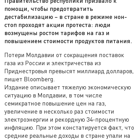
Правительство республики призвало к
помощи, чтобы предотвратить
дестабилизацию – в стране в режиме нон-
стоп проходят акции протеста: люди
возмущены ростом тарифов на газ и
повышением стоимости продуктов питания.
Потери Молдавии от сокращения поставок
газа из России и электричества из
Приднестровья превысят миллиард долларов,
пишет Bloomberg.
Издание описывает тяжелую экономическую
ситуацию в Молдавии, в том числе
семикратное повышение цен на газ,
увеличение в несколько раз стоимости
электроэнергии и рекордную 34-процентную
инфляцию. При этом констатируется факт, что
средние реальные доходы в стране упали на