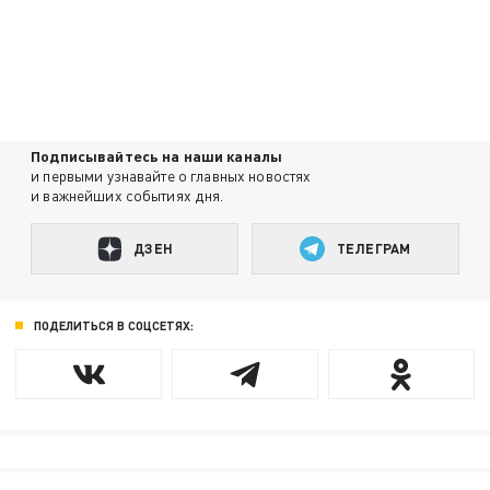
Подписывайтесь на наши каналы
и первыми узнавайте о главных новостях
и важнейших событиях дня.
ДЗЕН
ТЕЛЕГРАМ
ПОДЕЛИТЬСЯ В СОЦСЕТЯХ: