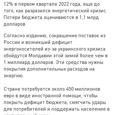
12% в первом квартале 2022 года, еще до
того, как разразился энергетический кризис.
Потери бюджета оцениваются в 1,1 млрд
долларов.
Согласно изданию, сокращение поставок из
России и возникший дефицит
энергоносителей из-за украинского кризиса
обойдутся Молдавии этой зимой более чем в
1 миллиард долларов. Эти средства нужны
покрытия дополнительных расходов на
энергию.
Стране потребуется около 450 миллионов
евро в виде иностранной помощи, чтобы
покрыть дефицит бюджета, смягчить удары
для потребителей и поддержать население в