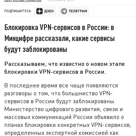
ПОДПИШИТЕСЬ:
Блокировка VPN-сервисов в России: в
Минцифре рассказали, какие сервисы
будут заблокированы
Рассказываем, что известно о новом этапе
блокировки VPN-сервисов в России.
В последнее время все чаще появляются
разговоры о том, что большниство VPN-
сервисов в России будут заблокированы.
Министерство цифрового развития, связи и
массовых коммуникаций России объявило о
планах блокировки конкретных VPN-сервисов,
определенных экспертной комиссией как