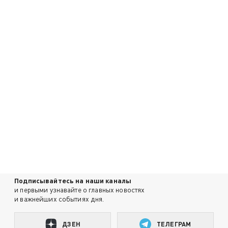
Подписывайтесь на наши каналы
и первыми узнавайте о главных новостях
и важнейших событиях дня.
ДЗЕН
ТЕЛЕГРАМ