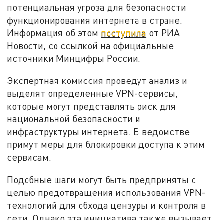
потенциальная угроза для безопасности
функционирования интернета в стране.
Информация об этом
поступила
от РИА
Новости, со ссылкой на официальные
источники Минцифры России.
Экспертная комиссия проведут анализ и
выделят определенные VPN-сервисы,
которые могут представлять риск для
национальной безопасности и
инфраструктуры интернета. В ведомстве
примут меры для блокировки доступа к этим
сервисам.
Подобные шаги могут быть предприняты с
целью предотвращения использования VPN-
технологий для обхода цензуры и контроля в
сети. Однако эта инициатива также вызывает