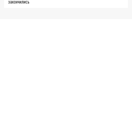
закончились