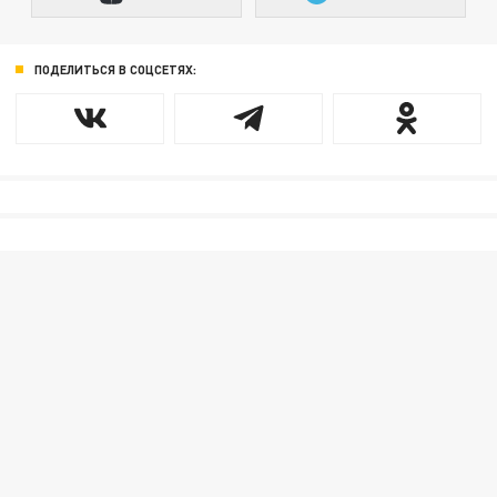
ПОДЕЛИТЬСЯ В СОЦСЕТЯХ: