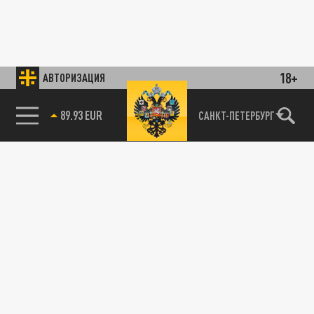
18+
АВТОРИЗАЦИЯ
89.93 EUR
САНКТ-ПЕТЕРБУРГ