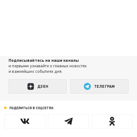
Подписывайтесь на наши каналы
и первыми узнавайте о главных новостях
и важнейших событиях дня.
ДЗЕН
ТЕЛЕГРАМ
ПОДЕЛИТЬСЯ В СОЦСЕТЯХ: