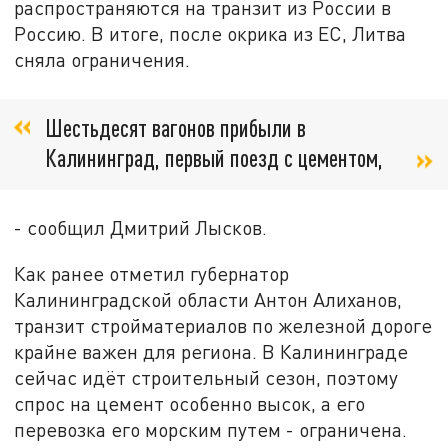
распространяются на транзит из России в
Россию. В итоге, после окрика из ЕС, Литва
сняла ограничения.
Шестьдесят вагонов прибыли в
Калининград, первый поезд с цементом,
- сообщил Дмитрий Лысков.
Как ранее отметил губернатор
Калининградской области Антон Алиханов,
транзит стройматериалов по железной дороге
крайне важен для региона. В Калининграде
сейчас идёт строительный сезон, поэтому
спрос на цемент особенно высок, а его
перевозка его морским путем - ограничена.