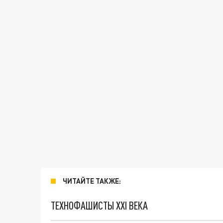
ЧИТАЙТЕ ТАКЖЕ:
ТЕХНОФАШИСТЫ XXI ВЕКА