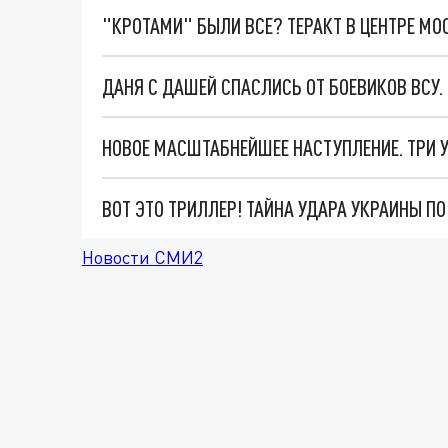
"КРОТАМИ" БЫЛИ ВСЕ? ТЕРАКТ В ЦЕНТРЕ М
ДАНЯ С ДАШЕЙ СПАСЛИСЬ ОТ БОЕВИКОВ ВСУ
ВОТ ЭТО ТРИЛЛЕР! ТАЙНА УДАРА УКРАИНЫ П
Новости СМИ2