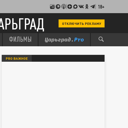
18+
АРЬГРАД
ОТКЛЮЧИТЬ РЕКЛАМУ
ФИЛЬМЫ
PRO ВАЖНОЕ