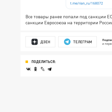
Все товары ранее попали под санкции Е
санкции Евросоюза на территории Росс
Подпи
ДЗЕН
ТЕЛЕГРАМ
и перв
ПОДЕЛИТЬСЯ: