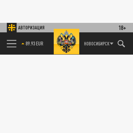
18+
АВТОРИЗАЦИЯ
89.93 EUR
НОВОСИБИРСК