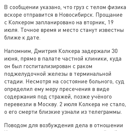
В сообщении указано, что груз с телом физика
вскоре отправится в Новосибирск. Прощание
с Колкером запланировано на вторник, 19
июля. Точное время и место станут известны
ближе к дате.
Напомним, Дмитрия Колкера задержали 30
июня, прямо в палате частной клиники, куда
он был госпитализирован с раком
поджелудочной железы в терминальной
стадии. Несмотря на состояние больного, суд
определил ему меру пресечения в виде
содержания под стражей, позже учёного
перевезли в Москву. 2 июля Колкера не стало,
о его смерти близкие узнали из телеграммы.
Поводом для возбуждения дела в отношении