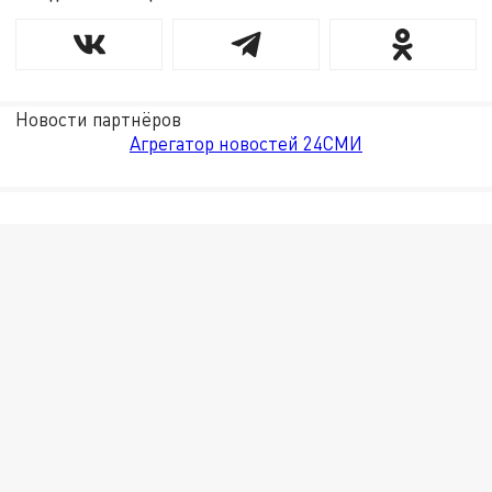
Новости партнёров
Агрегатор новостей 24СМИ