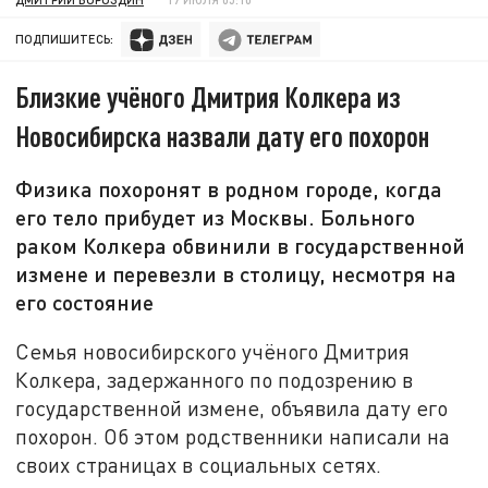
ПОДПИШИТЕСЬ:
Близкие учёного Дмитрия Колкера из
Новосибирска назвали дату его похорон
Физика похоронят в родном городе, когда
его тело прибудет из Москвы. Больного
раком Колкера обвинили в государственной
измене и перевезли в столицу, несмотря на
его состояние
Семья новосибирского учёного Дмитрия
Колкера, задержанного по подозрению в
государственной измене, объявила дату его
похорон. Об этом родственники написали на
своих страницах в социальных сетях.