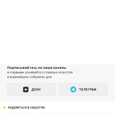
Подписывайтесь на наши каналы
и первыми узнавайте о главных новостях
и важнейших событиях дня.
ДЗЕН
ТЕЛЕГРАМ
ПОДЕЛИТЬСЯ В СОЦСЕТЯХ: