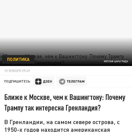
ПОЛИТИКА
КОЛЛАЖ ЦАРЬГРАДА
10 ЯНВАРЯ 09:49
ПОДПИШИТЕСЬ:
Ближе к Москве, чем к Вашингтону: Почему
Трампу так интересна Гренландия?
В Гренландии, на самом севере острова, с
1950-х годов находится американская