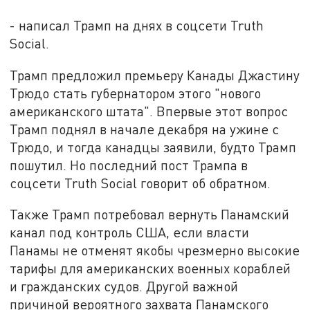
- написал Трамп на днях в соцсети Truth
Social.
Трамп предложил премьеру Канады Джастину
Трюдо стать губернатором этого "нового
американского штата". Впервые этот вопрос
Трамп поднял в начале декабря на ужине с
Трюдо, и тогда канадцы заявили, будто Трамп
пошутил. Но последний пост Трампа в
соцсети Truth Social говорит об обратном.
Также Трамп потребовал вернуть Панамский
канал под контроль США, если власти
Панамы не отменят якобы чрезмерно высокие
тарифы для американских военных кораблей
и гражданских судов. Другой важной
причиной вероятного захвата Панамского