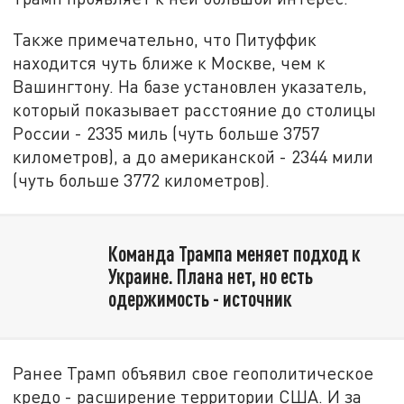
Также примечательно, что Питуффик
находится чуть ближе к Москве, чем к
Вашингтону. На базе установлен указатель,
который показывает расстояние до столицы
России - 2335 миль (чуть больше 3757
километров), а до американской - 2344 мили
(чуть больше 3772 километров).
Команда Трампа меняет подход к
Украине. Плана нет, но есть
одержимость - источник
Ранее Трамп объявил свое геополитическое
кредо - расширение территории США. И за