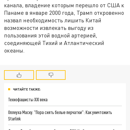
канала, владение которым перешло от США к
Панаме в январе 2000 года, Трамп откровенно
назвал необходимость лишить Китай
возможности извлекать выгоду из
пользования этой водной артерией,
соединяющей Тихий и Атлантический
океаны.
ЧИТАЙТЕ ТАКЖЕ:
Технофашисты XXI века
Оплеуха Маску. "Пора снять белые перчатки": Как уничтожить
Starlink