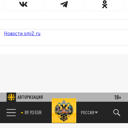
Новости smi2.ru
18+
АВТОРИЗАЦИЯ
89.93 EUR
РОССИЯ