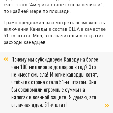
счёт этого "Америка станет снова великой",
по крайней мере по площади.
Трамп предложил рассмотреть возможность
включения Канады в состав США в качестве
51-го штата. Мол, это значительно сократит
расходы канадцев.
Почему мы субсидируем Канаду на более
чем 100 миллионов долларов в год? Это
не имеет смысла! Многие канадцы хотят,
чтобы их страна стала 51-м штатом. Они
бы сэкономили огромные суммы на
налогах и военной защите. Я думаю, это
отличная идея. 51-й штат!