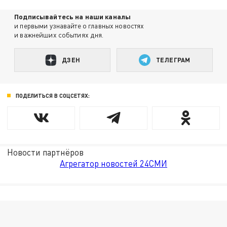
Подписывайтесь на наши каналы
и первыми узнавайте о главных новостях
и важнейших событиях дня.
ДЗЕН
ТЕЛЕГРАМ
ПОДЕЛИТЬСЯ В СОЦСЕТЯХ:
Новости партнёров
Агрегатор новостей 24СМИ