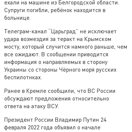
ехали на машине из Белгородской области.
Супруги погибли, ребёнок находится в
больнице.
Телеграм-канал “Царьград” не исключает
удара возмездия за теракт на Крымском
мосту, который случится намного раньше, чем
все ожидают. В сообщении приводится
информация о направляемых в сторону
Украины со стороны Чёрного моря русских
беспилотнках.
Ранее в Кремле сообщили, что ВС России
обсуждают предложения относительно
ответа на атаку ВСУ.
Президент России Владимир Путин 24
февраля 2022 года объявил о начале