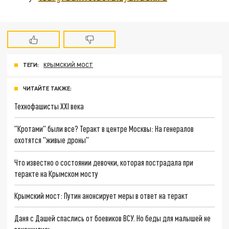
ТЕГИ:
КРЫМСКИЙ МОСТ
ЧИТАЙТЕ ТАКЖЕ:
Технофашисты XXI века
"Кротами" были все? Теракт в центре Москвы: На генералов
охотятся "живые дроны"
Что известно о состоянии девочки, которая пострадала при
теракте на Крымском мосту
Крымский мост: Путин анонсирует меры в ответ на теракт
Даня с Дашей спаслись от боевиков ВСУ. Но беды для малышей не