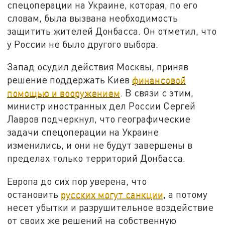
спецоперации на Украине, которая, по его
словам, была вызвана необходимость
защитить жителей Донбасса. Он отметил, что
у России не было другого выбора.
Запад осудил действия Москвы, приняв
решение поддержать Киев
финансовой
помощью и вооружением
. В связи с этим,
министр иностранных дел России Сергей
Лавров подчеркнул, что географические
задачи спецоперации на Украине
изменились, и они не будут завершены в
пределах только территорий Донбасса.
Европа до сих пор уверена, что
остановить
русских могут санкции
, а потому
несет убытки и разрушительное воздействие
от своих же решений на собственную