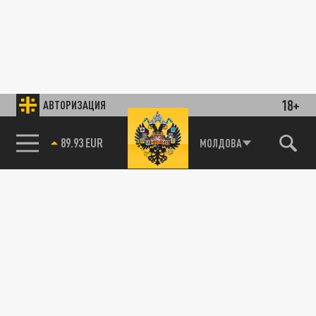
18+
АВТОРИЗАЦИЯ
89.93 EUR
МОЛДОВА