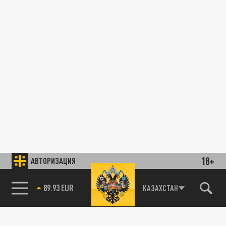
18+
АВТОРИЗАЦИЯ
89.93 EUR
КАЗАХСТАН