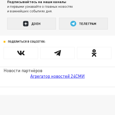
Подписывайтесь на наши каналы
и первыми узнавайте о главных новостях
и важнейших событиях дня.
ДЗЕН
ТЕЛЕГРАМ
ПОДЕЛИТЬСЯ В СОЦСЕТЯХ:
Новости партнёров
Агрегатор новостей 24СМИ