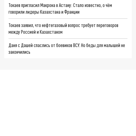
Токаев пригласил Макрона в Астану: Стало известно, о чём
говорили лидеры Казахстана и Франции
Токаев заявил, что нефтегазовый вопрос требует переговоров
между Россией и Казахстаном
Даня с Дашей спаслись от боевиков ВСУ. Но беды для малышей не
закончились