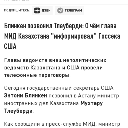
ПОДПИШИТЕСЬ:
Блинкен позвонил Тлеуберди: О чём глава
МИД Казахстана "информировал" Госсека
США
Главы ведомств внешнеполитических
ведомств Казахстана и США провели
телефонные переговоры.
Сегодня государственный секретарь США
Энтони Блинкен
позвонил в Астану министр
Мухтару
иностранных дел Казахстана
Тлеуберди
.
Как сообщили в пресс-службе МИД, министр