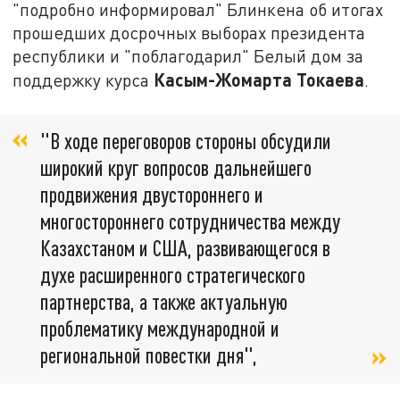
"подробно информировал" Блинкена об итогах
прошедших досрочных выборах президента
республики и "поблагодарил" Белый дом за
Касым-Жомарта Токаева
поддержку курса
.
"В ходе переговоров стороны обсудили
широкий круг вопросов дальнейшего
продвижения двустороннего и
многостороннего сотрудничества между
Казахстаном и США, развивающегося в
духе расширенного стратегического
партнерства, а также актуальную
проблематику международной и
региональной повестки дня",