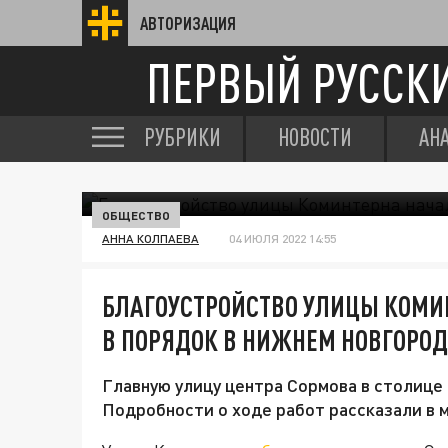
АВТОРИЗАЦИЯ
ПЕРВЫЙ РУССК
РУБРИКИ
НОВОСТИ
АН
ОБЩЕСТВО
АННА КОЛПАЕВА
04 ИЮЛЯ 2022 14:55
БЛАГОУСТРОЙСТВО УЛИЦЫ КОМИ
В ПОРЯДОК В НИЖНЕМ НОВГОРОД
Главную улицу центра Сормова в столице
Подробности о ходе работ рассказали в 