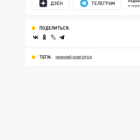
Подпи
ДЗЕН
ТЕЛЕГРАМ
и перв
ПОДЕЛИТЬСЯ:
ТЕГИ:
НИЖНИЙ НОВГОРОД