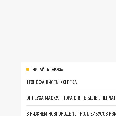
ЧИТАЙТЕ ТАКЖЕ:
ТЕХНОФАШИСТЫ XXI ВЕКА
ОПЛЕУХА МАСКУ. "ПОРА СНЯТЬ БЕЛЫЕ ПЕРЧА
В НИЖНЕМ НОВГОРОДЕ 10 ТРОЛЛЕЙБУСОВ И