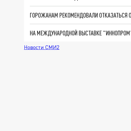
ГОРОЖАНАМ РЕКОМЕНДОВАЛИ ОТКАЗАТЬСЯ ОТ
Новости СМИ2