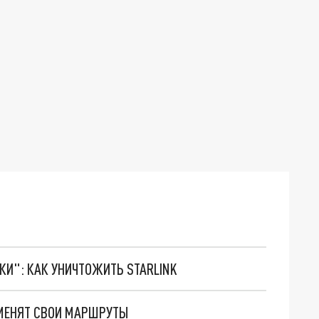
ТКИ": КАК УНИЧТОЖИТЬ STARLINK
ЗМЕНЯТ СВОИ МАРШРУТЫ