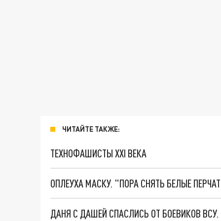
ЧИТАЙТЕ ТАКЖЕ:
ТЕХНОФАШИСТЫ XXI ВЕКА
ОПЛЕУХА МАСКУ. "ПОРА СНЯТЬ БЕЛЫЕ ПЕРЧА
ДАНЯ С ДАШЕЙ СПАСЛИСЬ ОТ БОЕВИКОВ ВСУ