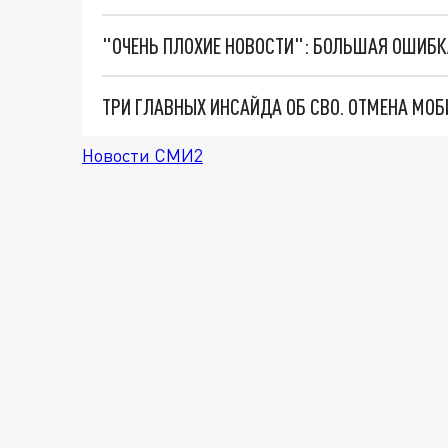
Новости СМИ2