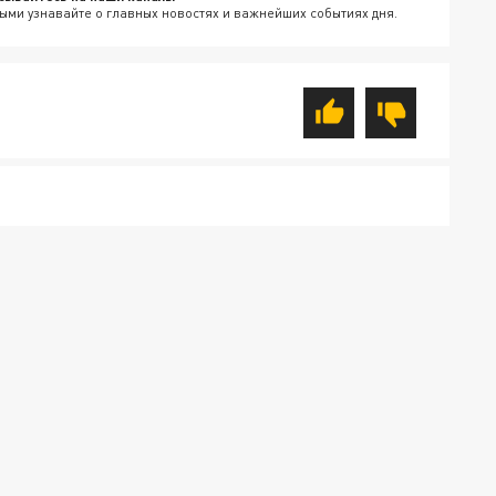
ыми узнавайте о главных новостях и важнейших событиях дня.