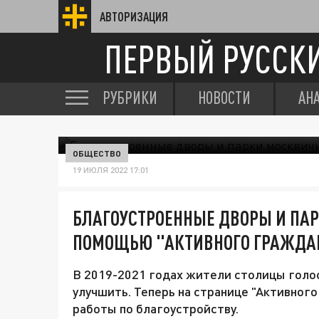
АВТОРИЗАЦИЯ
ПЕРВЫЙ РУССК
РУБРИКИ
НОВОСТИ
АН
ОБЩЕСТВО
19 ИЮЛЯ 2022 17:01
БЛАГОУСТРОЕННЫЕ ДВОРЫ И ПАР
ПОМОЩЬЮ "АКТИВНОГО ГРАЖДА
В 2019-2021 годах жители столицы голос
улучшить. Теперь на странице "Активног
работы по благоустройству.