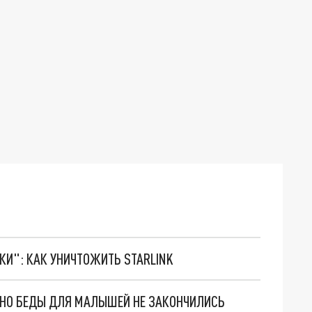
ТКИ": КАК УНИЧТОЖИТЬ STARLINK
. НО БЕДЫ ДЛЯ МАЛЫШЕЙ НЕ ЗАКОНЧИЛИСЬ