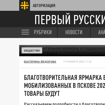
АВТОРИЗАЦИЯ
ПЕРВЫЙ РУССК
РУБРИКИ
НОВОСТИ
АН
ОБЩЕСТВО
ЕКАТЕРИНА ФЕДОРОВА
17 НОЯБРЯ 2022 11:42
БЛАГОТВОРИТЕЛЬНАЯ ЯРМАРКА 
МОБИЛИЗОВАННЫХ В ПСКОВЕ 2022
ТОВАРЫ БУДУТ
Рассказываем подробности о благотвори