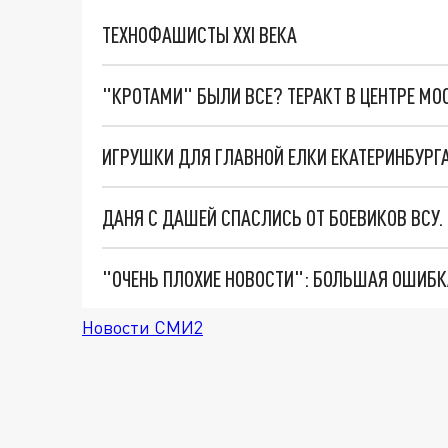
ТЕХНОФАШИСТЫ XXI ВЕКА
"КРОТАМИ" БЫЛИ ВСЕ? ТЕРАКТ В ЦЕНТРЕ М
ИГРУШКИ ДЛЯ ГЛАВНОЙ ЕЛКИ ЕКАТЕРИНБУР
ДАНЯ С ДАШЕЙ СПАСЛИСЬ ОТ БОЕВИКОВ ВСУ
Новости СМИ2