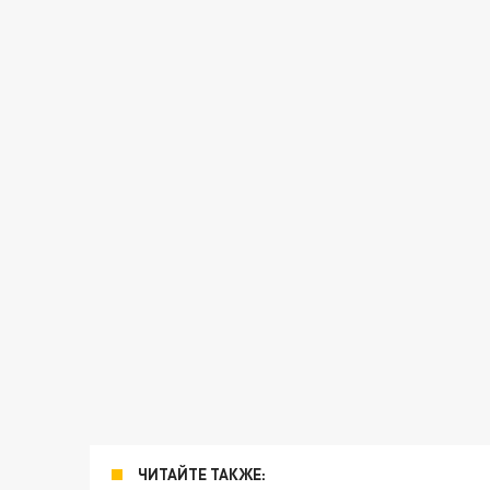
ЧИТАЙТЕ ТАКЖЕ: