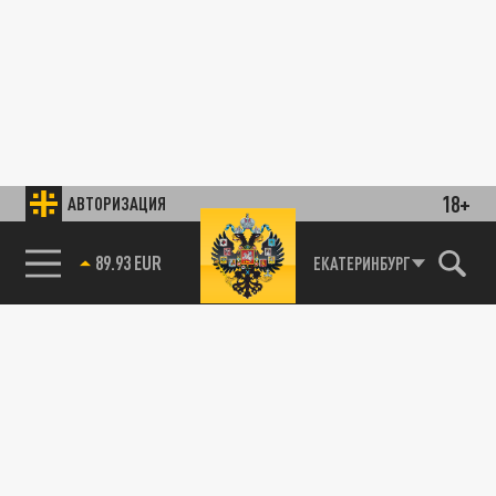
18+
АВТОРИЗАЦИЯ
89.93 EUR
ЕКАТЕРИНБУРГ