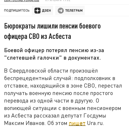
ПОДПИШИТЕСЬ:
Бюрократы лишили пенсии боевого
офицера СВО из Асбеста
Боевой офицер потерял пенсию из-за
"слетевшей галочки" в документах.
В Свердловской области произошёл
беспрецедентный случай: подполковник в
отставке, находящийся в зоне СВО, перестал
получать военную пенсию после простого
перевода из одной части в другую. О
вопиющей ситуации с военным пенсионером
из Асбеста рассказал депутат Госдумы
Максим Иванов. Об этом
пишет
Ura.ru.