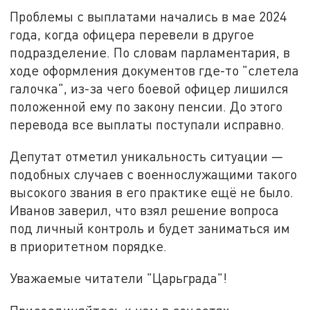
Проблемы с выплатами начались в мае 2024
года, когда офицера перевели в другое
подразделение. По словам парламентария, в
ходе оформления документов где-то "слетела
галочка", из-за чего боевой офицер лишился
положенной ему по закону пенсии. До этого
перевода все выплаты поступали исправно.
Депутат отметил уникальность ситуации —
подобных случаев с военнослужащими такого
высокого звания в его практике ещё не было.
Иванов заверил, что взял решение вопроса
под личный контроль и будет заниматься им
в приоритетном порядке.
Уважаемые читатели "Царьграда"!