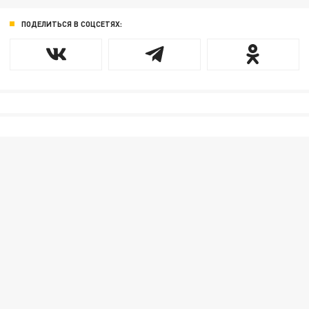
ПОДЕЛИТЬСЯ В СОЦСЕТЯХ: