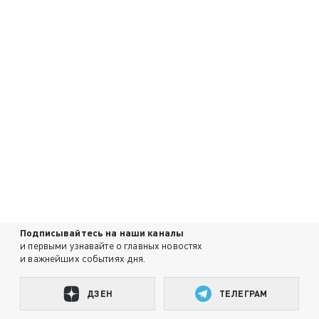
Подписывайтесь на наши каналы
и первыми узнавайте о главных новостях
и важнейших событиях дня.
ДЗЕН
ТЕЛЕГРАМ