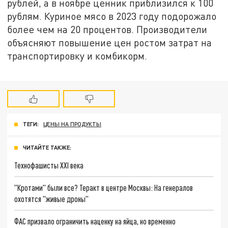
рублей, а в ноябре ценник приблизился к 100
рублям. Куриное мясо в 2023 году подорожало
более чем на 20 процентов. Производители
объясняют повышение цен ростом затрат на
транспортировку и комбикорм.
ТЕГИ:
ЦЕНЫ НА ПРОДУКТЫ
ЧИТАЙТЕ ТАКЖЕ:
Технофашисты XXI века
"Кротами" были все? Теракт в центре Москвы: На генералов
охотятся "живые дроны"
ФАС призвало ограничить наценку на яйца, но временно