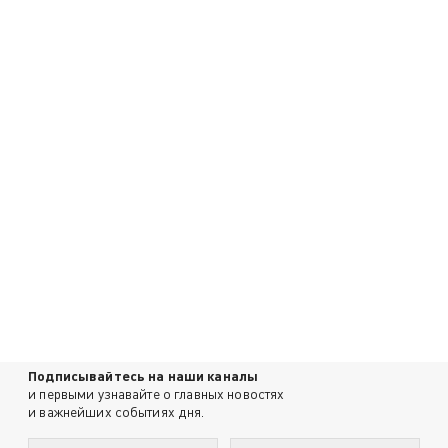
Подписывайтесь на наши каналы
и первыми узнавайте о главных новостях
и важнейших событиях дня.