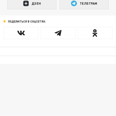
ДЗЕН
ТЕЛЕГРАМ
ПОДЕЛИТЬСЯ В СОЦСЕТЯХ: