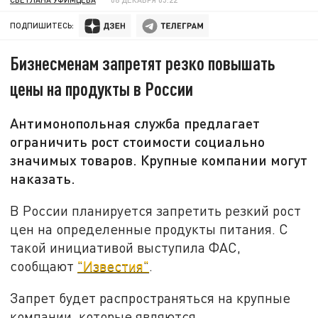
ПОДПИШИТЕСЬ:
Бизнесменам запретят резко повышать
цены на продукты в России
Антимонопольная служба предлагает
ограничить рост стоимости социально
значимых товаров. Крупные компании могут
наказать.
В России планируется запретить резкий рост
цен на определенные продукты питания. С
такой инициативой выступила ФАС,
сообщают
"Известия"
.
Запрет будет распространяться на крупные
компании, которые являются