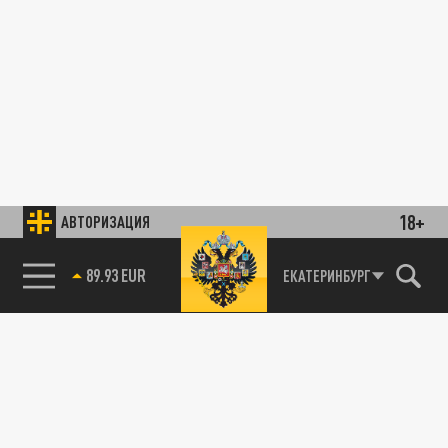
18+
АВТОРИЗАЦИЯ
89.93 EUR
ЕКАТЕРИНБУРГ