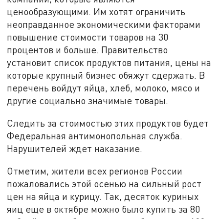
ценообразующими. Им хотят ограничить
неоправданное экономическими факторами
повышение стоимости товаров на 30
процентов и больше. Правительство
установит список продуктов питания, цены на
которые крупный бизнес обяжут сдержать. В
перечень войдут яйца, хлеб, молоко, мясо и
другие социально значимые товары.
Следить за стоимостью этих продуктов будет
Федеральная антимонопольная служба.
Нарушителей ждет наказание.
Отметим, жители всех регионов России
пожаловались этой осенью на сильный рост
цен на яйца и курицу. Так, десяток куриных
яиц еще в октябре можно было купить за 80