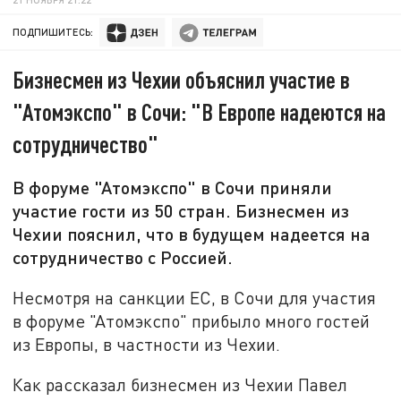
ПОДПИШИТЕСЬ:
Бизнесмен из Чехии объяснил участие в
"Атомэкспо" в Сочи: "В Европе надеются на
сотрудничество"
В форуме "Атомэкспо" в Сочи приняли
участие гости из 50 стран. Бизнесмен из
Чехии пояснил, что в будущем надеется на
сотрудничество с Россией.
Несмотря на санкции ЕС, в Сочи для участия
в форуме "Атомэкспо" прибыло много гостей
из Европы, в частности из Чехии.
Как рассказал бизнесмен из Чехии Павел