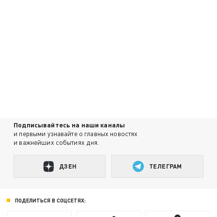
Подписывайтесь на наши каналы
и первыми узнавайте о главных новостях
и важнейших событиях дня.
ДЗЕН
ТЕЛЕГРАМ
ПОДЕЛИТЬСЯ В СОЦСЕТЯХ: