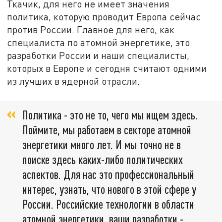
Ткачик, для него не имеет значения
политика, которую проводит Европа сейчас
против России. Главное для него, как
специалиста по атомной энергетике, это
разработки России и наши специалисты,
которых в Европе и сегодня считают одними
из лучших в ядерной отрасли.
Политика - это не то, чего мы ищем здесь.
Поймите, мы работаем в секторе атомной
энергетики много лет. И мы точно не в
поиске здесь каких-либо политических
аспектов. Для нас это профессиональный
интерес, узнать, что нового в этой сфере у
России. Российские технологии в области
атомной энергетики, ваши разработки -