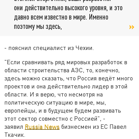
они действительно высокого уровня, и это
давно всем известно в мире. Именно
поэтому мы здесь,
- пояснил специалист из Чехии.
"Если сравнивать ряд мировых разработок в
области строительства АЭС, то, конечно,
здесь можно сказать, что Россия ведёт много
проектов и она действительно лидер в этой
области. И я верю, что несмотря на
политическую ситуацию в мире, мы,
европейцы, и в будущем будем развивать
этот сектор совместно с Россией", -
заявил
Russia News
бизнесмен из ЕС Павел
Ткачик.