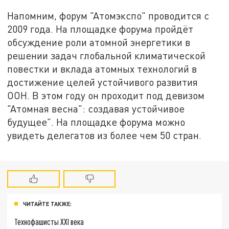
Напомним, форум "Атомэкспо" проводится с
2009 года. На площадке форума пройдёт
обсуждение роли атомной энергетики в
решении задач глобальной климатической
повестки и вклада атомных технологий в
достижение целей устойчивого развития
ООН. В этом году он проходит под девизом
"Атомная весна": создавая устойчивое
будущее". На площадке форума можно
увидеть делегатов из более чем 50 стран.
ЧИТАЙТЕ ТАКЖЕ:
Технофашисты XXI века