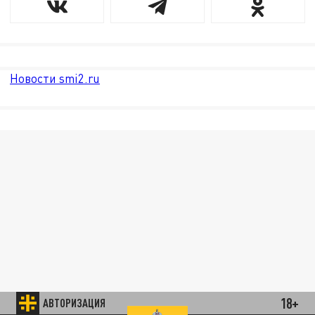
Новости smi2.ru
18+
АВТОРИЗАЦИЯ