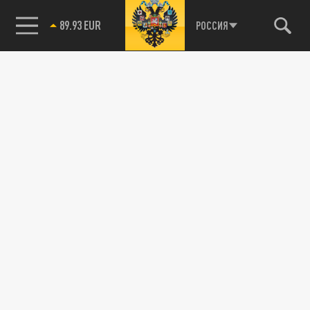
89.93 EUR
РОССИЯ