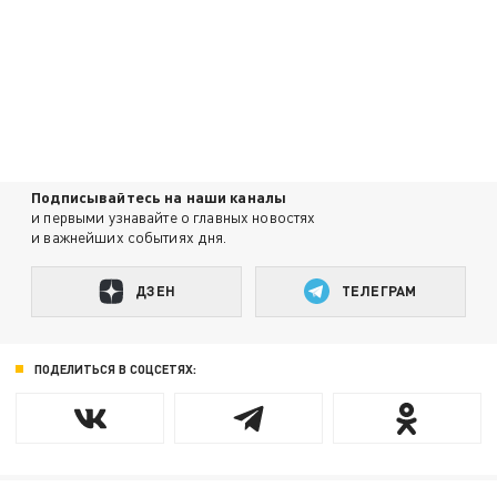
Подписывайтесь на наши каналы
и первыми узнавайте о главных новостях
и важнейших событиях дня.
ДЗЕН
ТЕЛЕГРАМ
ПОДЕЛИТЬСЯ В СОЦСЕТЯХ: