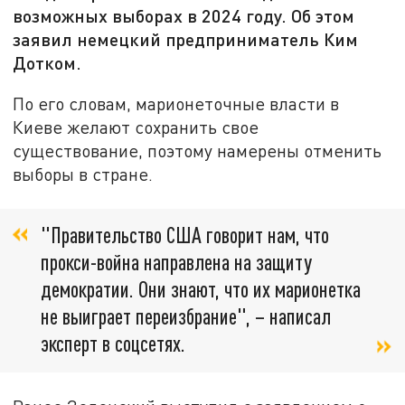
возможных выборах в 2024 году. Об этом
заявил немецкий предприниматель Ким
Дотком.
По его словам, марионеточные власти в
Киеве желают сохранить свое
существование, поэтому намерены отменить
выборы в стране.
"Правительство США говорит нам, что
прокси-война направлена на защиту
демократии. Они знают, что их марионетка
не выиграет переизбрание", – написал
эксперт в соцсетях.