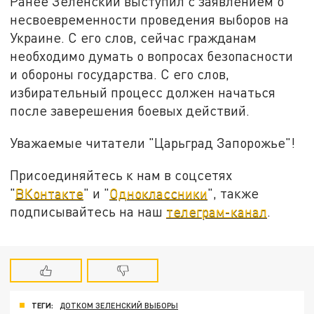
Ранее Зеленский выступил с заявлением о
несвоевременности проведения выборов на
Украине. С его слов, сейчас гражданам
необходимо думать о вопросах безопасности
и обороны государства. С его слов,
избирательный процесс должен начаться
после заверешения боевых действий.
Уважаемые читатели "Царьград Запорожье"!
Присоединяйтесь к нам в соцсетях
"
ВКонтакте
" и "
Одноклассники
", также
подписывайтесь на наш
телеграм-канал
.
ТЕГИ:
ДОТКОМ ЗЕЛЕНСКИЙ ВЫБОРЫ