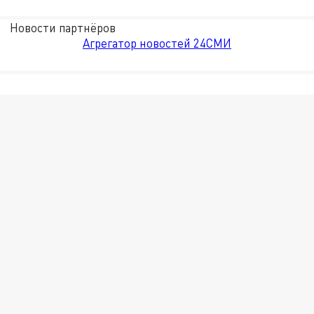
Новости партнёров
Агрегатор новостей 24СМИ