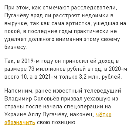
При этом, как отмечают расследователи,
Пугачёву вряд ли расстроят недоимки в
выручке, так как сама артистка, ушедшая на
покой, в последние годы практически не
уделяет должного внимания этому своему
бизнесу.
Так, в 2019-м году он приносил ей доход в
размере 73 миллионов рублей в год, в 2020-м
всего 10, а в 2021-м только 3,2 млн. рублей.
Напомним, ранее известный телеведущий
Владимир Соловьёв призвал уехавшую из
страны после начала спецоперации на
Украине Аллу Пугачёву, наконец,
чётко
обозначить
свою позицию.