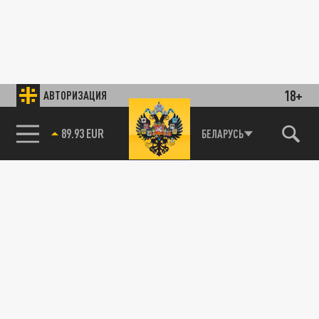
18+
АВТОРИЗАЦИЯ
89.93 EUR
БЕЛАРУСЬ