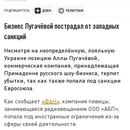
ПОДПИШИТЕСЬ:
Бизнес Пугачёвой пострадал от западных
санкций
Несмотря на неопределённую, лояльную
Украине позицию Аллы Пугачёвой,
коммерческая компания, принадлежащая
Примадонне русского шоу-бизнеса, терпит
убытки, так как также попала под санкции
Евросоюза.
Как сообщает
«ФАН»
, компания певицы,
занимающаяся радиовещанием ООО «АБП»,
попала под иностранные ограничения из-за
сферы своей деятельности.