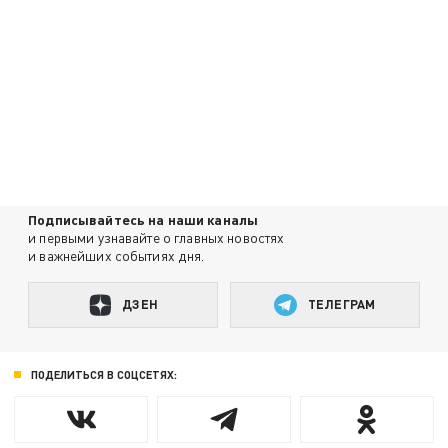
Подписывайтесь на наши каналы
и первыми узнавайте о главных новостях
и важнейших событиях дня.
ДЗЕН
ТЕЛЕГРАМ
ПОДЕЛИТЬСЯ В СОЦСЕТЯХ: