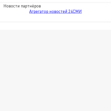
Новости партнёров
Агрегатор новостей 24СМИ