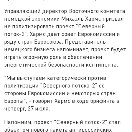
Управляющий директор Восточного комитета
немецкой экономики Михаэль Хармс призвал
не политизировать проект "Северный
поток-2". Хармс дает совет Еврокомиссии и
ряду стран Евросоюза. Представитель
немецкого бизнеса напоминает, проект будет
играть огромную роль в обеспечении
энергетической безопасности континента.
"Мы выступаем категорически против
политизации "Северного потока-2" со
стороны Еврокомиссии и некоторых стран
Европы", - говорит Хармс в ходе брифинга в
четверг, 27 июля.
Напомним, проект "Северный поток-2" стал
объектом нового пакета антироссийских