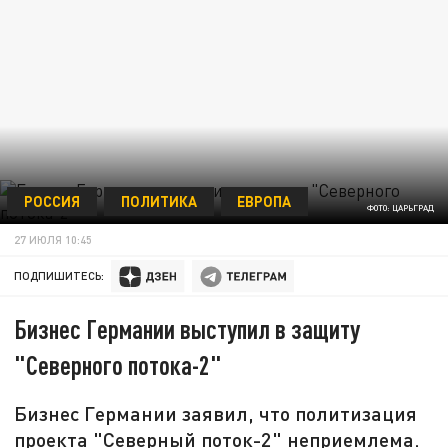
РОССИЯ
ПОЛИТИКА
ЕВРОПА
ФОТО: ЦАРЬГРАД
27 ИЮЛЯ 10:45
ПОДПИШИТЕСЬ:
Бизнес Германии выступил в защиту
"Северного потока-2"
Бизнес Германии заявил, что политизация
проекта "Северный поток-2" неприемлема.