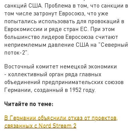
санкций США. Проблема в том, что санкции в
том числе затронут Евросоюз, что уже
попытались использовать для провокаций в
Еврокомиссии и ряде стран ЕС. При этом
большинство лидеров Евросоюза считают
неприемлемым давление США на "Северный
поток-2".
Восточный комитет немецкой экономики
- коллективный орган ряда главных
объединений предпринимательских союзов
Германии, созданный в 1952 году.
Читайте по теме:
В Германии объяснили отказ от проектов,
связанных с Nord Stream 2