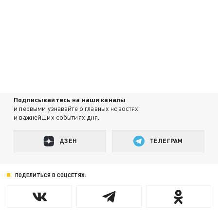
Подписывайтесь на наши каналы
и первыми узнавайте о главных новостях
и важнейших событиях дня.
ДЗЕН
ТЕЛЕГРАМ
ПОДЕЛИТЬСЯ В СОЦСЕТЯХ: