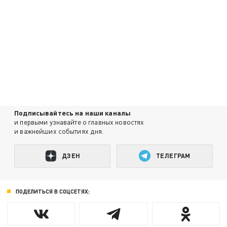
Подписывайтесь на наши каналы
и первыми узнавайте о главных новостях
и важнейших событиях дня.
ДЗЕН
ТЕЛЕГРАМ
ПОДЕЛИТЬСЯ В СОЦСЕТЯХ: