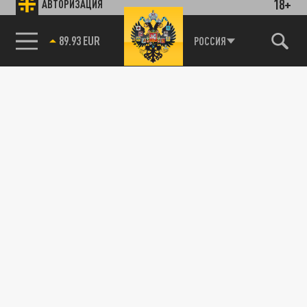
18+
АВТОРИЗАЦИЯ
89.93 EUR
РОССИЯ