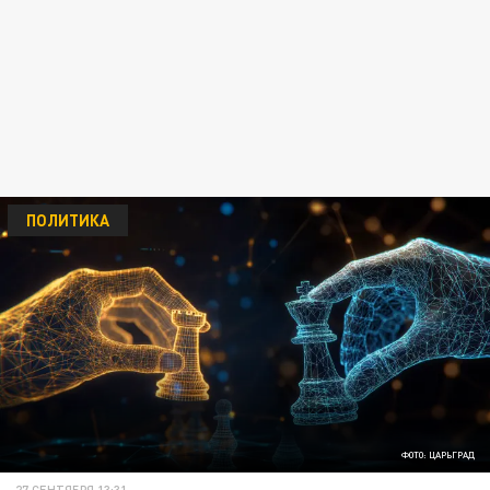
ПОЛИТИКА
ФОТО: ЦАРЬГРАД
27 СЕНТЯБРЯ 13:31