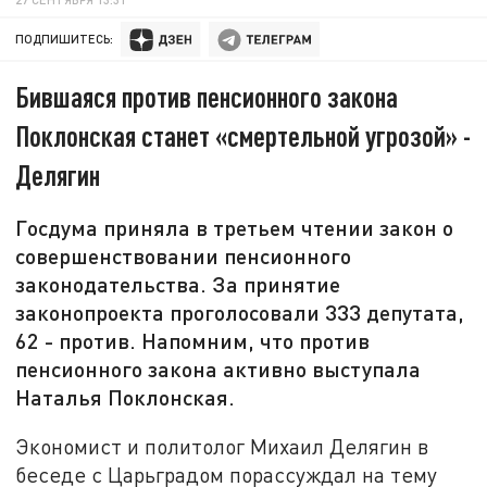
ПОДПИШИТЕСЬ:
Бившаяся против пенсионного закона
Поклонская станет «смертельной угрозой» -
Делягин
Госдума приняла в третьем чтении закон о
совершенствовании пенсионного
законодательства. За принятие
законопроекта проголосовали 333 депутата,
62 - против. Напомним, что против
пенсионного закона активно выступала
Наталья Поклонская.
Экономист и политолог Михаил Делягин в
беседе с Царьградом порассуждал на тему