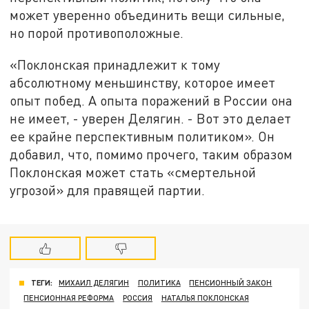
может уверенно объединить вещи сильные,
но порой противоположные.
«Поклонская принадлежит к тому
абсолютному меньшинству, которое имеет
опыт побед. А опыта поражений в России она
не имеет, - уверен Делягин. - Вот это делает
ее крайне перспективным политиком». Он
добавил, что, помимо прочего, таким образом
Поклонская может стать «смертельной
угрозой» для правящей партии.
ТЕГИ:
МИХАИЛ ДЕЛЯГИН
ПОЛИТИКА
ПЕНСИОННЫЙ ЗАКОН
ПЕНСИОННАЯ РЕФОРМА
РОССИЯ
НАТАЛЬЯ ПОКЛОНСКАЯ