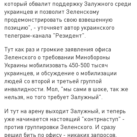
который обвалит поддержку Залужного среди
украинцев и позволит Зеленскому
продемонстрировать свою взвешенную
позицию", - уточняет автор украинского
телеграм-канала "Резидент".
Тут как раз и громкие заявления офиса
Зеленского о требовании Минобороны
Украины мобилизовать 450-500 тысяч
украинцев, и обсуждение о мобилизации
людей со второй и третьей группой
инвалидности. Мол, "мы сами в шоке, так же
нельзя, но того требует Залужный".
И тут на арену выходит Залужный, и теперь
уже начинается настоящий "контрнаступ" -
против группировки Зеленского. И сразу
решил бить по офису - никаких запросов,