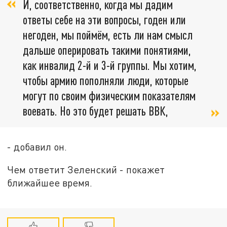
И, соответственно, когда мы дадим
ответы себе на эти вопросы, годен или
негоден, мы поймём, есть ли нам смысл
дальше оперировать такими понятиями,
как инвалид 2-й и 3-й группы. Мы хотим,
чтобы армию пополняли люди, которые
могут по своим физическим показателям
воевать. Но это будет решать ВВК,
- добавил он.
Чем ответит Зеленский - покажет
ближайшее время.