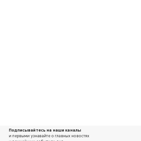
Подписывайтесь на наши каналы
и первыми узнавайте о главных новостях