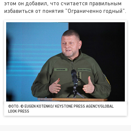
этом он добавил, что считается правильным
избавиться от понятия "Ограниченно годный".
ФОТО: © EUGEN KOTENKO/ KEYSTONE PRESS AGENCY/GLOBAL
LOOK PRESS