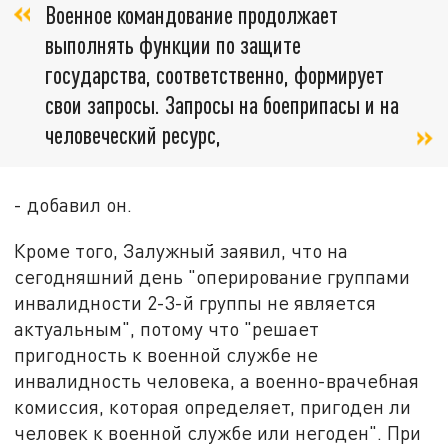
Военное командование продолжает
выполнять функции по защите
государства, соответственно, формирует
свои запросы. Запросы на боеприпасы и на
человеческий ресурс,
- добавил он.
Кроме того, Залужный заявил, что на
сегодняшний день "оперирование группами
инвалидности 2-3-й группы не является
актуальным", потому что "решает
пригодность к военной службе не
инвалидность человека, а военно-врачебная
комиссия, которая определяет, пригоден ли
человек к военной службе или негоден". При