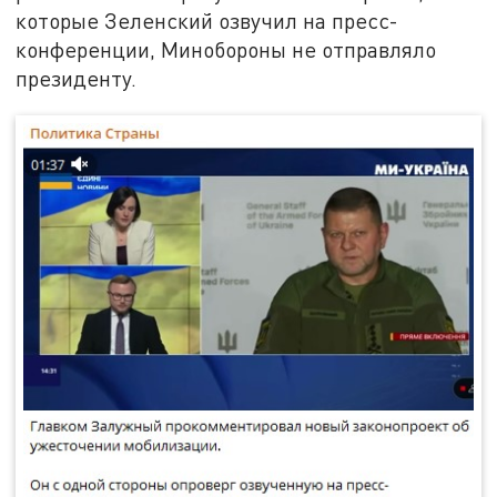
которые Зеленский озвучил на пресс-
конференции, Минобороны не отправляло
президенту.