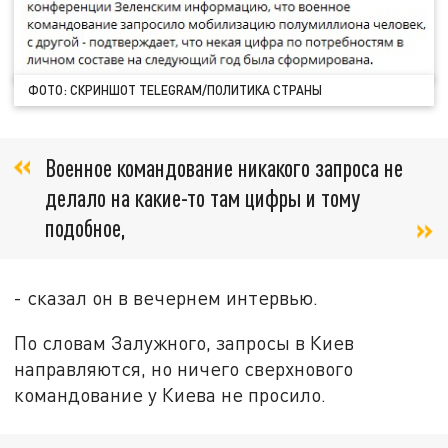
ФОТО: СКРИНШОТ TELEGRAM/ПОЛИТИКА СТРАНЫ
Военное командование никакого запроса не
делало на какие-то там цифры и тому
подобное,
- сказал он в вечернем интервью.
По словам Залужного, запросы в Киев
направляются, но ничего сверхнового
командование у Киева не просило.