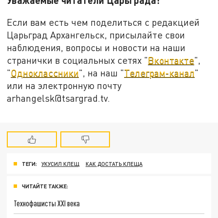
Если вам есть чем поделиться с редакцией
Царьград Архангельск, присылайте свои
наблюдения, вопросы и новости на наши
странички в социальных сетях "
Вконтакте
",
"
Одноклассники
", на наш "
Телеграм-канал
"
или на электронную почту
arhangelsk@tsargrad.tv.
ТЕГИ:
УКУСИЛ КЛЕЩ
КАК ДОСТАТЬ КЛЕЩА
ЧИТАЙТЕ ТАКЖЕ:
Технофашисты XXI века