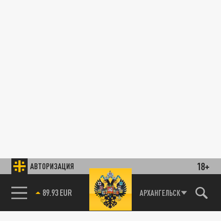
18+
АВТОРИЗАЦИЯ
89.93 EUR
АРХАНГЕЛЬСК