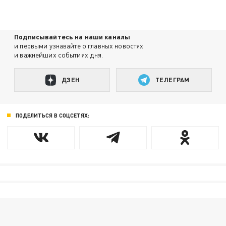
Подписывайтесь на наши каналы
и первыми узнавайте о главных новостях
и важнейших событиях дня.
ДЗЕН
ТЕЛЕГРАМ
ПОДЕЛИТЬСЯ В СОЦСЕТЯХ: