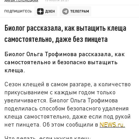
ПОДПИШИТЕСЬ:
Биолог рассказала, как вытащить клеща
самостоятельно, даже без пинцета
Биолог Ольга Трофимова рассказала, как
самостоятельно и безопасно вытащить
клеща.
Сезон клещей в самом разгаре, а количество
прикусыванием с каждым годом только
увеличивается. Биолог Ольга Трофимова
поделилась способом безопасного удаления
клеща самостоятельно, даже если под рукой
нет пинцета. Об этом сообщили в
NEWS.ru.
Что делать, если укусил клещ: