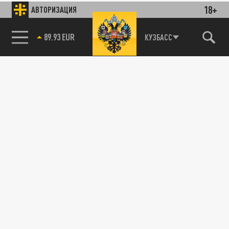
18+
АВТОРИЗАЦИЯ
85.64 BRENT
КУЗБАСС
89.93 EUR