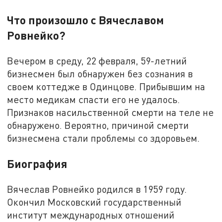
Что произошло с Вячеславом
Ровнейко?
Вечером в среду, 22 февраля, 59-летний
бизнесмен был обнаружен без сознания в
своем коттедже в Одинцове. Прибывшим на
место медикам спасти его не удалось.
Признаков насильственной смерти на теле не
обнаружено. Вероятно, причиной смерти
бизнесмена стали проблемы со здоровьем.
Биография
Вячеслав Ровнейко родился в 1959 году.
Окончил Московский государственный
институт международных отношений