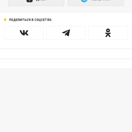
ПОДЕЛИТЬСЯ В СОЦСЕТЯХ: