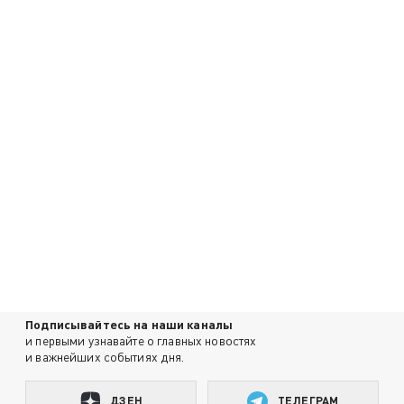
Подписывайтесь на наши каналы
и первыми узнавайте о главных новостях
и важнейших событиях дня.
ДЗЕН
ТЕЛЕГРАМ