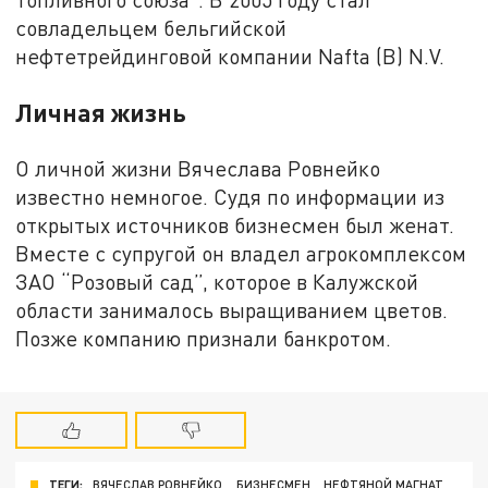
совладельцем бельгийской
нефтетрейдинговой компании Nafta (B) N.V.
Личная жизнь
О личной жизни Вячеслава Ровнейко
известно немногое. Судя по информации из
открытых источников бизнесмен был женат.
Вместе с супругой он владел агрокомплексом
ЗАО “Розовый сад”, которое в Калужской
области занималось выращиванием цветов.
Позже компанию признали банкротом.
ТЕГИ:
ВЯЧЕСЛАВ РОВНЕЙКО
БИЗНЕСМЕН
НЕФТЯНОЙ МАГНАТ