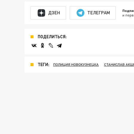
Подпи
ДЗЕН
ТЕЛЕГРАМ
и перв
ПОДЕЛИТЬСЯ:
ТЕГИ:
ПОЛИЦИЯ НОВОКУЗНЕЦКА
СТАНИСЛАВ АКШ