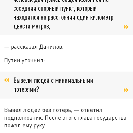
соседний опорный пункт, который
находился на расстоянии один километр
двести метров,
— рассказал Данилов.
Путин уточнил:
Вывели людей с минимальными
потерями?
Вывел людей без потерь, — ответил
подполковник. После этого глава государства
пожал ему руку.