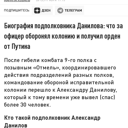
ПОДПИШИТЕСЬ:
Биография подполковника Данилова: что за
офицер оборонял колонию и получил орден
от Путина
После гибели комбата 9-го полка с
позывным «Отмель», координировавшего
действия подразделений разных полков,
командование обороной исправительной
колонии перешло к Александру Данилову,
который к тому времени уже вывел (спас)
более 30 человек.
Кто такой подполковник Александр
Данилов