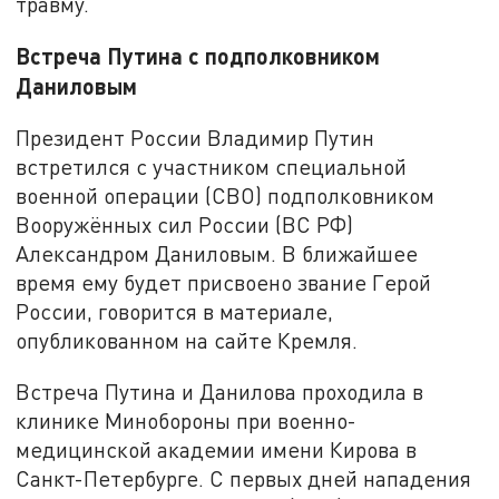
травму.
Встреча Путина с подполковником
Даниловым
Президент России Владимир Путин
встретился с участником специальной
военной операции (СВО) подполковником
Вооружённых сил России (ВС РФ)
Александром Даниловым. В ближайшее
время ему будет присвоено звание Герой
России, говорится в материале,
опубликованном на сайте Кремля.
Встреча Путина и Данилова проходила в
клинике Минобороны при военно-
медицинской академии имени Кирова в
Санкт-Петербурге. С первых дней нападения