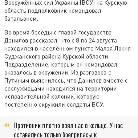
Вооружённых сил Украины (ВСУ) на Курскую
область подполковник командовал
батальоном.
Во время беседы с главой государства
Данилов рассказал, что с 8 по 24 августа
находился в населённом пункте Малая Локня
Суджанского района Курской области.
Подразделение, которым он командовал,
оказалось в окружении. Из разговора с
Путиным выяснилось, что Данилов вместе с
сослуживцами находился на территории
исправительной колонии, которую
постепенно окружили солдаты ВСУ.
Противник плотно взял нас в кольцо. У нас
оставались только боеприпасы к