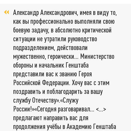
Александр Александрович, имея в виду то,
как вы профессионально выполняли свою
боевую задачу, в абсолютно критической
ситуации не утратили руководство
подразделением, действовали
мужественно, героически... Министерство
обороны и начальник Генштаба
представили вас к званию Героя
Российской Федерации. Хочу вас с этим
поздравить и поблагодарить за вашу
службу Отечеству».«Служу
России!»«Сегодня разговаривал... <...>
предлагают направить вас для
продолжения учёбы в Академию Генштаба