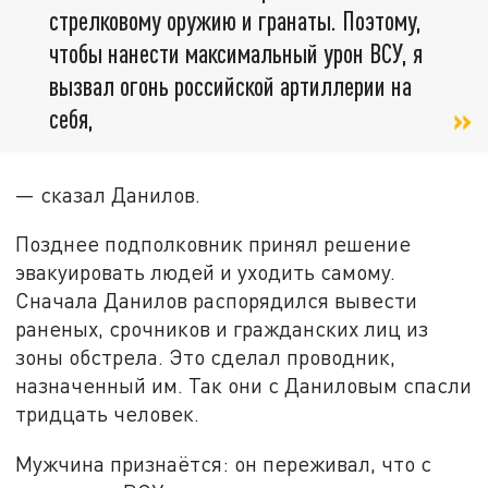
стрелковому оружию и гранаты. Поэтому,
чтобы нанести максимальный урон ВСУ, я
вызвал огонь российской артиллерии на
себя,
— сказал Данилов.
Позднее подполковник принял решение
эвакуировать людей и уходить самому.
Сначала Данилов распорядился вывести
раненых, срочников и гражданских лиц из
зоны обстрела. Это сделал проводник,
назначенный им. Так они с Даниловым спасли
тридцать человек.
Мужчина признаётся: он переживал, что с