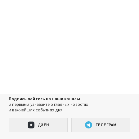
Подписывайтесь на наши каналы
и первыми узнавайте о главных новостях
и важнейших событиях дня.
ДЗЕН
ТЕЛЕГРАМ