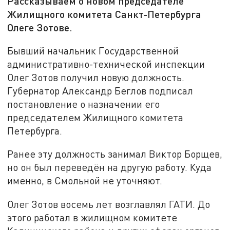
Рассказываем о новом председателе
Жилищного комитета Санкт-Петербурга
Олеге Зотове.
Бывший начальник Государственной
административно-технической инспекции
Олег Зотов получил новую должность.
Губернатор Александр Беглов подписал
постановление о назначении его
председателем Жилищного комитета
Петербурга.
Ранее эту должность занимал Виктор Борщев,
но он был переведён на другую работу. Куда
именно, в Смольной не уточняют.
Олег Зотов восемь лет возглавлял ГАТИ. До
этого работал в жилищном комитете