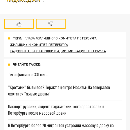
ТЕГИ:
ГЛАВА ЖИЛИЩНОГО КОМИТЕТА ПЕТЕРБУРГА
ЖИЛИЩНЫЙ КОМИТЕТ ПЕТЕРБУРГА
КАДРОВЫЕ ПЕРЕСТАНОВКИ В АДМИНИСТРАЦИИ ПЕТЕРБУРГА
ЧИТАЙТЕ ТАКЖЕ:
Технофашисты XXI века
"Кротами" были все? Теракт в центре Москвы: На генералов
охотятся "живые дроны"
Паспорт русский, акцент таджикский: кого арестовали в
Петербурге после массовой драки
В Петербурге более 20 мигрантов устроили массовую драку на