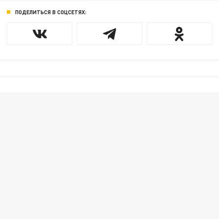
ПОДЕЛИТЬСЯ В СОЦСЕТЯХ: