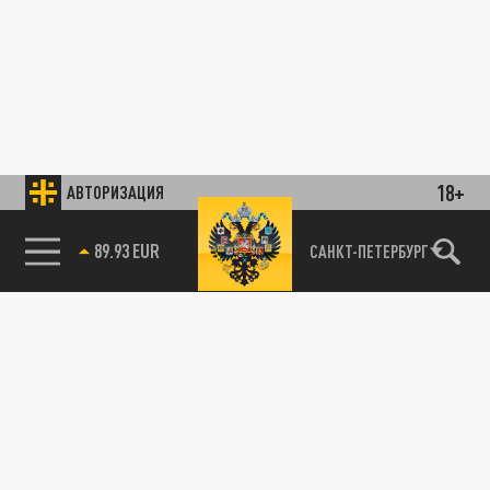
18+
АВТОРИЗАЦИЯ
89.93 EUR
САНКТ-ПЕТЕРБУРГ