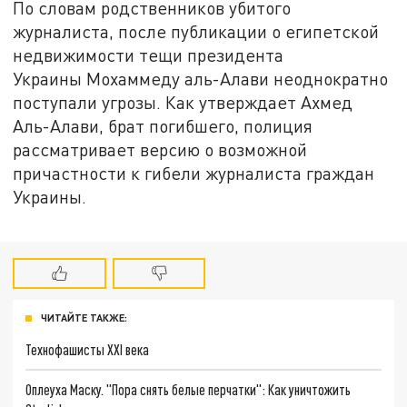
По словам родственников убитого
журналиста, после публикации о египетской
недвижимости тещи президента
Украины Мохаммеду аль-Алави неоднократно
поступали угрозы. Как утверждает Ахмед
Аль-Алави, брат погибшего, полиция
рассматривает версию о возможной
причастности к гибели журналиста граждан
Украины.
ЧИТАЙТЕ ТАКЖЕ:
Технофашисты XXI века
Оплеуха Маску. "Пора снять белые перчатки": Как уничтожить