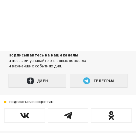
Подписывайтесь на наши каналы
и первыми узнавайте о главных новостях
и важнейших событиях дня.
ДЗЕН
ТЕЛЕГРАМ
ПОДЕЛИТЬСЯ В СОЦСЕТЯХ: