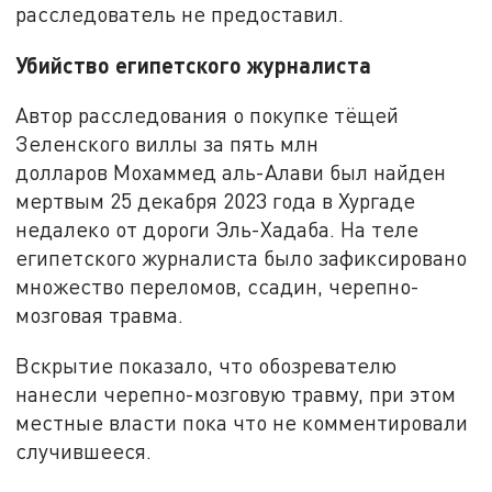
расследователь не предоставил.
Убийство египетского журналиста
Автор расследования о покупке тёщей
Зеленского виллы за пять млн
долларов Мохаммед аль-Алави был найден
мертвым 25 декабря 2023 года в Хургаде
недалеко от дороги Эль-Хадаба. На теле
египетского журналиста было зафиксировано
множество переломов, ссадин, черепно-
мозговая травма.
Вскрытие показало, что обозревателю
нанесли черепно-мозговую травму, при этом
местные власти пока что не комментировали
случившееся.