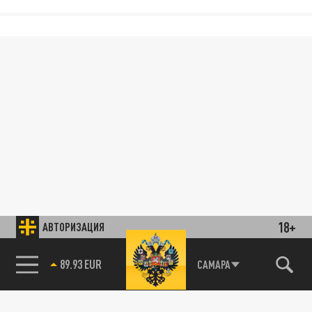
18+
АВТОРИЗАЦИЯ
89.93 EUR
САМАРА