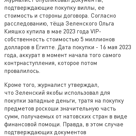
подтверждающие покупку виллы, ее
стоимость и стороны договора. Согласно
расследованию, тёща Зеленского Ольга
Кияшко купила в мае 2023 года VIP-
собственность стоимостью 5 миллионов
долларов в Египте. Дата покупки - 16 мая 2023
года, аккурат в момент начала того самого
контрнаступления, которое потом
провалилось.
Кроме того, журналист утверждал,
что Зеленский якобы использовал для
покупки западные деньги, тратя на покупку
предметов роскоши значительную часть
сумм, получаемых от натовских стран в виде
финансовой помощи. Правда, в этом случае
подтверждающих документов