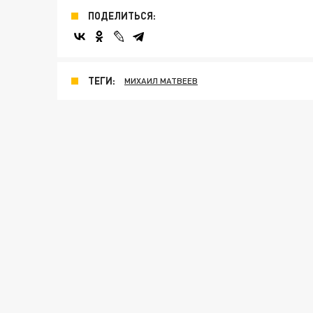
ПОДЕЛИТЬСЯ:
ТЕГИ:
МИХАИЛ МАТВЕЕВ