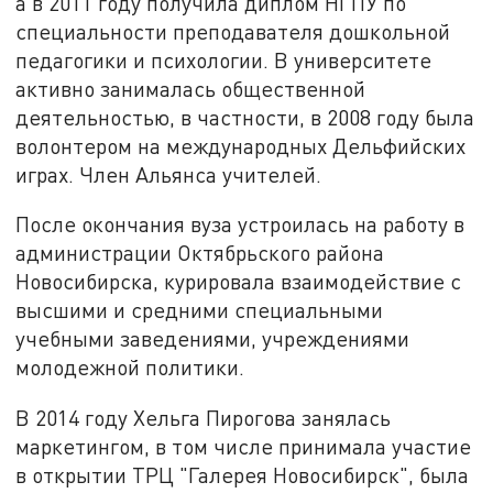
а в 2011 году получила диплом НГПУ по
специальности преподавателя дошкольной
педагогики и психологии. В университете
активно занималась общественной
деятельностью, в частности, в 2008 году была
волонтером на международных Дельфийских
играх. Член Альянса учителей.
После окончания вуза устроилась на работу в
администрации Октябрьского района
Новосибирска, курировала взаимодействие с
высшими и средними специальными
учебными заведениями, учреждениями
молодежной политики.
В 2014 году Хельга Пирогова занялась
маркетингом, в том числе принимала участие
в открытии ТРЦ "Галерея Новосибирск", была