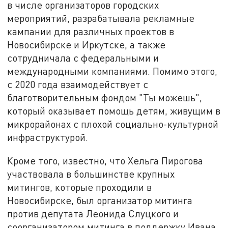
в числе организаторов городских
мероприятий, разрабатывала рекламные
кампании для различных проектов в
Новосибирске и Иркутске, а также
сотрудничала с федеральными и
международными компаниями. Помимо этого,
с 2020 года взаимодействует с
благотворительным фондом "Ты можешь",
который оказывает помощь детям, живущим в
микрорайонах с плохой социально-культурной
инфраструктурой.
Кроме того, известно, что Хельга Пирогова
участвовала в большинстве крупных
митингов, которые проходили в
Новосибирске, был организатор митинга
против депутата Леонида Слуцкого и
соорганизатором митинга в поддержку Ивана