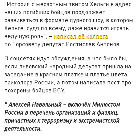
"История с мерзотным твитом Хельги в адрес
наших погибших бойцов продолжает
развиваться в формате дурного шоу, в котором
Хельге, судя по всему, даже нравится играть
ведущую роль", –
написал её коллега
по Горсовету депутат Ростислав Антонов.
В соцсетях идут обсуждения, а что было бы,
если львовский народный депутат пришла на
заседание в красном платке и платье цвета
триколора России, а потом написала пост про
похороны бойцов ВСУ.
* Алексей Навальный – включён Минюстом
России в перечень организаций и физлиц,
причастных к терроризму и экстремистской
деятельности.