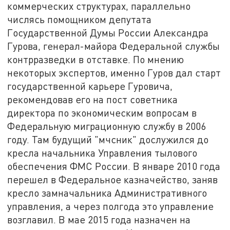
коммерческих структурах, параллельно
числясь помощником депутата
Государственной Думы России Александра
Гурова, генерал-майора Федеральной службы
контрразведки в отставке. По мнению
некоторых экспертов, именно Гуров дал старт
государственной карьере Гуровича,
рекомендовав его на пост советника
директора по экономическим вопросам в
Федеральную миграционную службу в 2006
году. Там будущий "мчсник" дослужился до
кресла начальника Управления тылового
обеспечения ФМС России. В январе 2010 года
перешел в Федеральное казначейство, заняв
кресло замначальника Административного
управления, а через полгода это управление
возглавил. В мае 2015 года назначен на