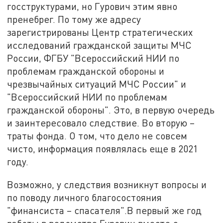
госструктурами, но Гурович этим явно
пренебрег. По тому же адресу
зарегистрированы Центр стратегических
исследований гражданской защиты МЧС
России, ФГБУ "Всероссийский НИИ по
проблемам гражданской обороны и
чрезвычайных ситуаций МЧС России" и
"Всероссийский НИИ по проблемам
гражданской обороны". Это, в первую очередь
и заинтересовало следствие. Во вторую –
траты фонда. О том, что дело не совсем
чисто, информация появлялась еще в 2021
году.
Возможно, у следствия возникнут вопросы и
по поводу личного благосостояния
"финансиста – спасателя".В первый же год