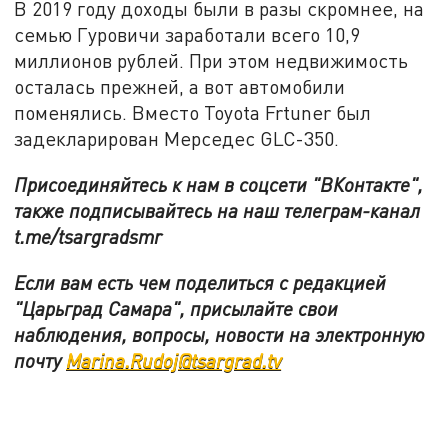
В 2019 году доходы были в разы скромнее, на
семью Гуровичи заработали всего 10,9
миллионов рублей. При этом недвижимость
осталась прежней, а вот автомобили
поменялись. Вместо Toyota Frtuner был
задекларирован Мерседес GLC-350.
Присоединяйтесь к нам в соцсети "ВКонтакте",
также подписывайтесь на наш телеграм-канал
t.me/tsargradsmr
Если вам есть чем поделиться с редакцией
"Царьград Самара", присылайте свои
наблюдения, вопросы, новости на электронную
почту
Marina.Rudoj@tsargrad.tv