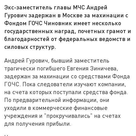
Экс-заместитель главы МЧС Андрей
Гурович задержан в Москве за махинации с
Фондом ГОЧС Чиновник имеет несколько
государственных наград, почетных грамот и
благодарностей от федеральных ведомств и
силовых структур.
Андрей Гурович, бывший заместитель
трагически погибшего Евгения Зиничева,
задержан за махинации со средствами Фонда
ГОЧС. Пока следователи изучают компании,
на счета которых поступали средства фонда.
По предварительной информации, они
уходили в коммерческие финансовые
учреждения и "прокручивались" на счетах
для получения прибыли.