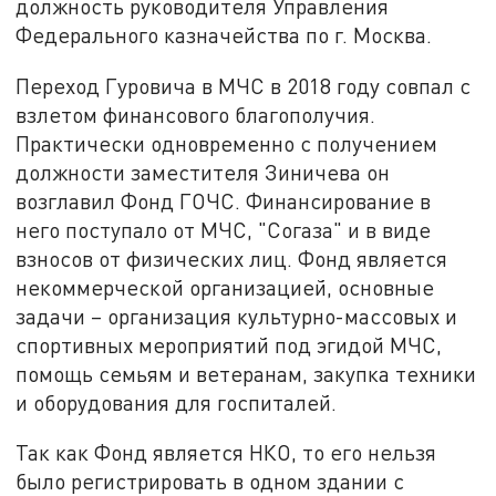
должность руководителя Управления
Федерального казначейства по г. Москва.
Переход Гуровича в МЧС в 2018 году совпал с
взлетом финансового благополучия.
Практически одновременно с получением
должности заместителя Зиничева он
возглавил Фонд ГОЧС. Финансирование в
него поступало от МЧС, "Согаза" и в виде
взносов от физических лиц. Фонд является
некоммерческой организацией, основные
задачи – организация культурно-массовых и
спортивных мероприятий под эгидой МЧС,
помощь семьям и ветеранам, закупка техники
и оборудования для госпиталей.
Так как Фонд является НКО, то его нельзя
было регистрировать в одном здании с