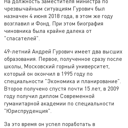
На должность заместителя министра по
чрезвычайным ситуациям Гурович был
назначен 4 июня 2018 года, в этом же году
возглавил и Фонд. При этом биография
чиновника была крайне далека от
"спасателей".
49-летний Андрей Гурович имеет два высших
образования. Первое, полученное сразу после
школы, Московский горный университет,
который он окончил в 1995 году по
специальности "Экономика и планирование".
Второе получено спустя почти 15 лет, в 2009
году получил диплом Современной
гуманитарной академии по специальности
"Юриспруденция".
За это время он успел поработать в