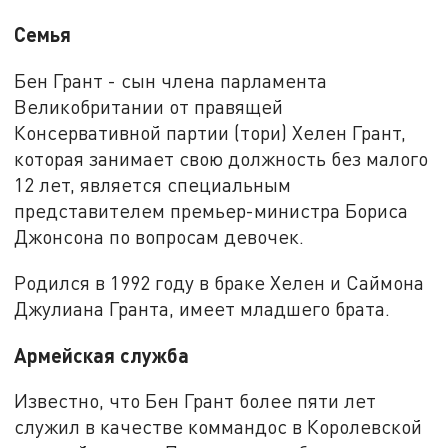
Семья
Бен Грант - сын члена парламента
Великобритании от правящей
Консервативной партии (тори) Хелен Грант,
которая занимает свою должность без малого
12 лет, является специальным
представителем премьер-министра Бориса
Джонсона по вопросам девочек.
Родился в 1992 году в браке Хелен и Саймона
Джулиана Гранта, имеет младшего брата.
Армейская служба
Известно, что Бен Грант более пяти лет
служил в качестве коммандос в Королевской