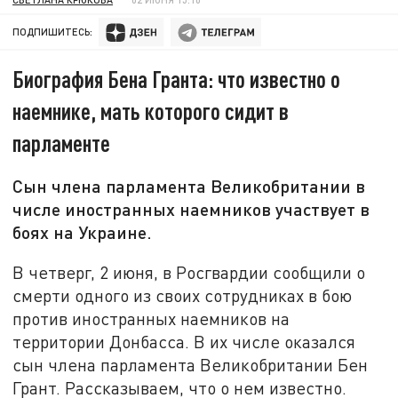
ПОДПИШИТЕСЬ:
Биография Бена Гранта: что известно о
наемнике, мать которого сидит в
парламенте
Сын члена парламента Великобритании в
числе иностранных наемников участвует в
боях на Украине.
В четверг, 2 июня, в Росгвардии сообщили о
смерти одного из своих сотрудниках в бою
против иностранных наемников на
территории Донбасса. В их числе оказался
сын члена парламента Великобритании Бен
Грант. Рассказываем, что о нем известно.