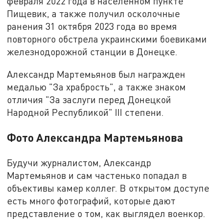
февраля 2022 года в населенном пункте
Пищевик, а также получил осколочные
ранения 31 октября 2023 года во время
повторного обстрела украинскими боевиками
железнодорожной станции в Донецке.
Александр Мартемьянов был награжден
медалью "За храбрость", а также знаком
отличия "За заслуги перед Донецкой
Народной Республикой" III степени.
Фото Александра Мартемьянова
Будучи журналистом, Александр
Мартемьянов и сам частенько попадал в
объективы камер коллег. В открытом доступе
есть много фотографий, которые дают
представление о том, как выглядел военкор.