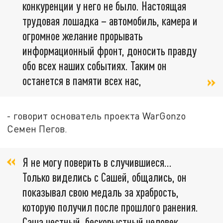
конкуренции у него не было. Настоящая
трудовая лошадка – автомобиль, камера и
огромное желание прорывать
информационный фронт, доносить правду
обо всех наших событиях. Таким он
останется в памяти всех нас,
- говорит основатель проекта WarGonzo
Семен Пегов.
Я не могу поверить в случившиеся...
Только виделись с Сашей, общались, он
показывал свою медаль за храбрость,
которую получил после прошлого ранения.
Саша честный, бескорыстный человек.