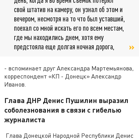
свой штатив на камеру, он узнал об этом и
вечером, несмотря на то что был уставший,
поехал со мной искать его по всем местам,
где мы находились днем, хотя ему
предстояла еще долгая ночная дорога,
- вспоминает друг Александра Мартемьянова,
корреспондент «КП - Донецк» Александр
Иванов.
Глава ДНР Денис Пушилин выразил
соболезнования в связи с гибелью
журналиста
Глава Донецкой Народной Республики Денис