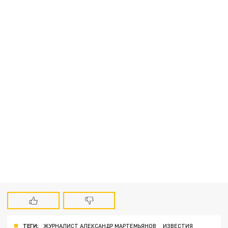
ТЕГИ:
ЖУРНАЛИСТ АЛЕКСАНДР МАРТЕМЬЯНОВ
ИЗВЕСТИЯ