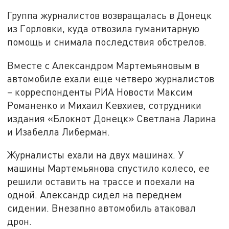
Группа журналистов возвращалась в Донецк
из Горловки, куда отвозила гуманитарную
помощь и снимала последствия обстрелов.
Вместе с Александром Мартемьяновым в
автомобиле ехали еще четверо журналистов
– корреспонденты РИА Новости Максим
Романенко и Михаил Кевхиев, сотрудники
издания «Блокнот Донецк» Светлана Ларина
и Изабелла Либерман.
Журналисты ехали на двух машинах. У
машины Мартемьянова спустило колесо, ее
решили оставить на трассе и поехали на
одной. Александр сидел на переднем
сидении. Внезапно автомобиль атаковал
дрон.