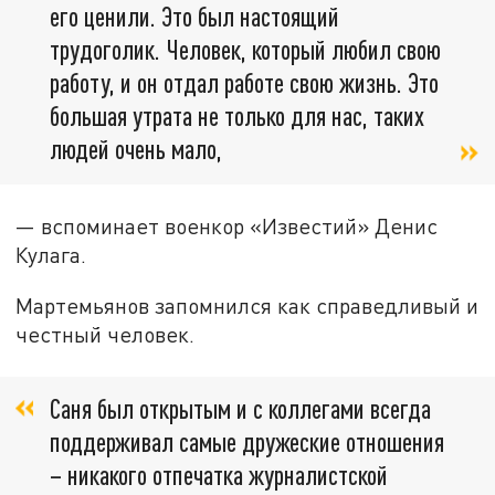
его ценили. Это был настоящий
трудоголик. Человек, который любил свою
работу, и он отдал работе свою жизнь. Это
большая утрата не только для нас, таких
людей очень мало,
— вспоминает военкор «Известий» Денис
Кулага.
Мартемьянов запомнился как справедливый и
честный человек.
Саня был открытым и с коллегами всегда
поддерживал самые дружеские отношения
– никакого отпечатка журналистской