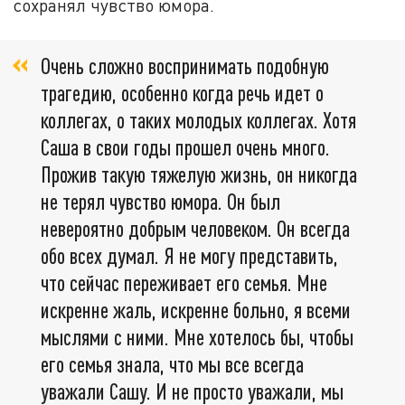
сохранял чувство юмора.
Очень сложно воспринимать подобную
трагедию, особенно когда речь идет о
коллегах, о таких молодых коллегах. Хотя
Саша в свои годы прошел очень много.
Прожив такую тяжелую жизнь, он никогда
не терял чувство юмора. Он был
невероятно добрым человеком. Он всегда
обо всех думал. Я не могу представить,
что сейчас переживает его семья. Мне
искренне жаль, искренне больно, я всеми
мыслями с ними. Мне хотелось бы, чтобы
его семья знала, что мы все всегда
уважали Сашу. И не просто уважали, мы