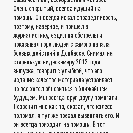
Очень открытый, всегда идущий на
помощь. Он всегда искал справедливость,
поэтому, наверное, и пришел в
журналистику, ездил на обстрелы и
показывал горе людей с самого начала
боевых действий в Донбассе. Снимал на
старенькую видеокамеру 2012 года
выпуска, говорил с улыбкой, что его
издание качество материала устраивает,
но все хотел обновиться в ближайшем
будущем. Мы всегда друг другу помогали.
Позвонил мне как-то, сказал, что колесо
поломал, я тут же поехал вызволять его. И
он всегда приходил на помощь. В тот
день, когда я во время съемок потерял