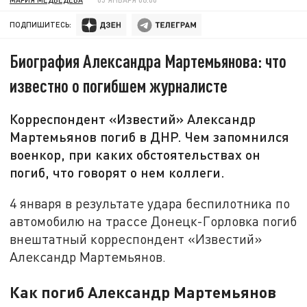
ПОДПИШИТЕСЬ:
Биография Александра Мартемьянова: что
известно о погибшем журналисте
Корреспондент «Известий» Александр
Мартемьянов погиб в ДНР. Чем запомнился
военкор, при каких обстоятельствах он
погиб, что говорят о нем коллеги.
4 января в результате удара беспилотника по
автомобилю на трассе Донецк-Горловка погиб
внештатный корреспондент «Известий»
Александр Мартемьянов.
Как погиб Александр Мартемьянов