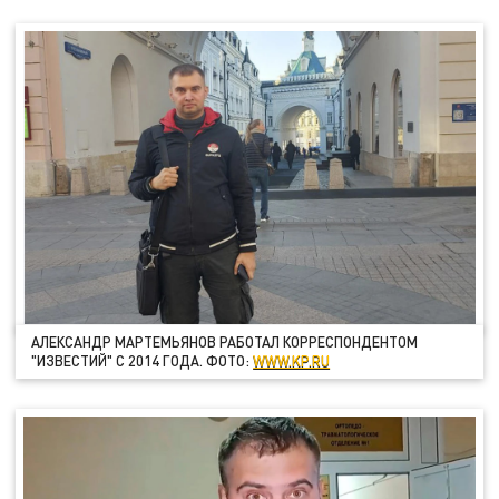
АЛЕКСАНДР МАРТЕМЬЯНОВ РАБОТАЛ КОРРЕСПОНДЕНТОМ
"ИЗВЕСТИЙ" С 2014 ГОДА. ФОТО:
WWW.KP.RU