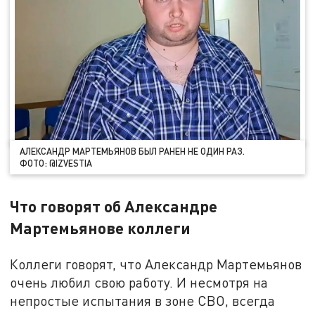
АЛЕКСАНДР МАРТЕМЬЯНОВ БЫЛ РАНЕН НЕ ОДИН РАЗ.
ФОТО: @IZVESTIA
Что говорят об Александре
Мартемьянове коллеги
Коллеги говорят, что Александр Мартемьянов
очень любил свою работу. И несмотря на
непростые испытания в зоне СВО, всегда