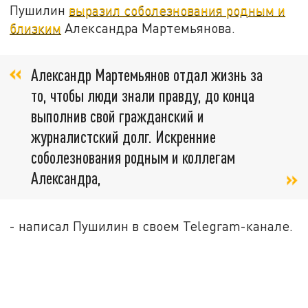
Пушилин
выразил соболезнования родным и
близким
Александра Мартемьянова.
Александр Мартемьянов отдал жизнь за
то, чтобы люди знали правду, до конца
выполнив свой гражданский и
журналистский долг. Искренние
соболезнования родным и коллегам
Александра,
- написал Пушилин в своем Telegram-канале.