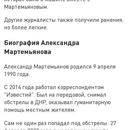
Мартемьяновым.
Другие журналисты также получили ранения,
но более легкие.
Биография Александра
Мартемьянова
Александр Мартемьянов родился 9 апреля
1990 года.
С 2014 года работал корреспондентом
"Известий". Был на передовой, снимал
обстрелы в ДНР, оказывал гуманитарную
помощь местным жителям.
Сам не один раз попадал под обстрелы: 27