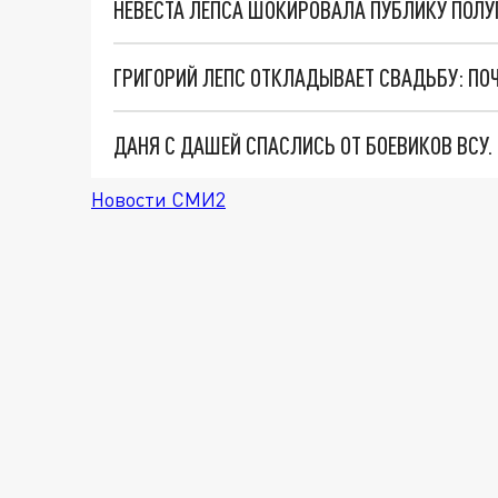
ДАНЯ С ДАШЕЙ СПАСЛИСЬ ОТ БОЕВИКОВ ВСУ
Новости СМИ2