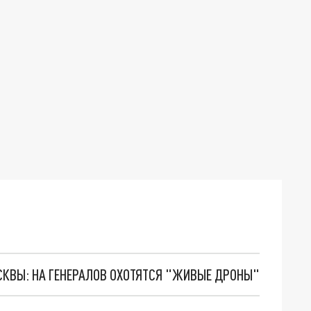
ОСКВЫ: НА ГЕНЕРАЛОВ ОХОТЯТСЯ "ЖИВЫЕ ДРОНЫ"