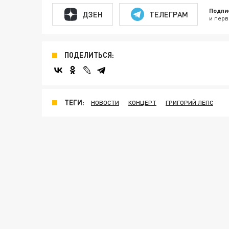
Подпи
ДЗЕН
ТЕЛЕГРАМ
и перв
ПОДЕЛИТЬСЯ:
ТЕГИ:
НОВОСТИ
КОНЦЕРТ
ГРИГОРИЙ ЛЕПС