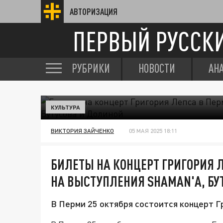
АВТОРИЗАЦИЯ
ПЕРВЫЙ РУССК
РУБРИКИ
НОВОСТИ
АН
КУЛЬТУРА
ВИКТОРИЯ ЗАЙЧЕНКО
05 МАЯ 2025 18:11
БИЛЕТЫ НА КОНЦЕРТ ГРИГОРИЯ 
НА ВЫСТУПЛЕНИЯ SHAMAN'А, БУ
В Перми 25 октября состоится концерт Г