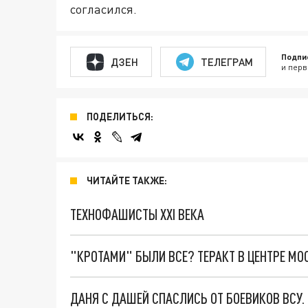
согласился.
Подпи
ДЗЕН
ТЕЛЕГРАМ
и перв
ПОДЕЛИТЬСЯ:
ЧИТАЙТЕ ТАКЖЕ:
ТЕХНОФАШИСТЫ XXI ВЕКА
"КРОТАМИ" БЫЛИ ВСЕ? ТЕРАКТ В ЦЕНТРЕ М
ДАНЯ С ДАШЕЙ СПАСЛИСЬ ОТ БОЕВИКОВ ВСУ