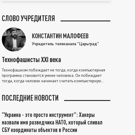
СЛОВО УЧРЕДИТЕЛЯ
КОНСТАНТИН МАЛОФЕЕВ
Учредитель телеканала "Царьград"
Технофашисты XXI века
Технофашизм побеждает не тогда, когда компьютерная
программа становится умнее человека. Он побеждает
тогда, когда человек начинает считать компьютерную
программу нравственно выше себя.
ПОСЛЕДНИЕ НОВОСТИ
"Украина - это просто инструмент": Хакеры
назвали имя разведчика НАТО, который сливал
СБУ координаты объектов в России