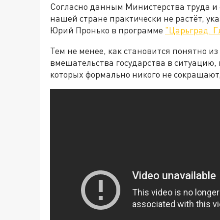
Согласно данным Министерства труда и 
нашей стране практически не растёт, ук
Юрий Пронько в программе
"Царьград. Г
Тем не менее, как становится понятно из
вмешательства государства в ситуацию, 
которых формально никого не сокращают