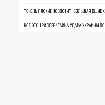
ВОТ ЭТО ТРИЛЛЕР! ТАЙНА УДАРА УКРАИНЫ П