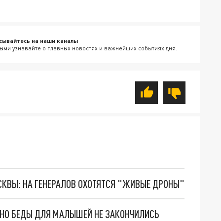
сывайтесь на наши каналы
ыми узнавайте о главных новостях и важнейших событиях дня.
ОСКВЫ: НА ГЕНЕРАЛОВ ОХОТЯТСЯ "ЖИВЫЕ ДРОНЫ"
. НО БЕДЫ ДЛЯ МАЛЫШЕЙ НЕ ЗАКОНЧИЛИСЬ