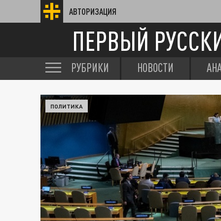
АВТОРИЗАЦИЯ
ПЕРВЫЙ РУССК
РУБРИКИ
НОВОСТИ
АН
ПОЛИТИКА