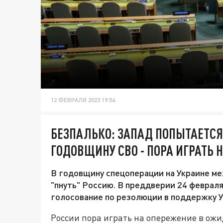
12 ФЕВРАЛЯ 2023 19:54
БЕЗПАЛЬКО: ЗАПАД ПОПЫТАЕТСЯ
ГОДОВЩИНУ СВО - ПОРА ИГРАТЬ 
В годовщину спецоперации на Украине м
"пнуть" Россию. В преддверии 24 феврал
голосование по резолюции в поддержку 
России пора играть на опережение в ож