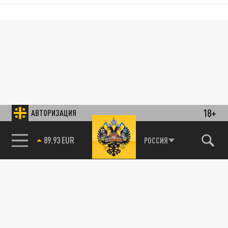
18+
АВТОРИЗАЦИЯ
89.93 EUR
РОССИЯ