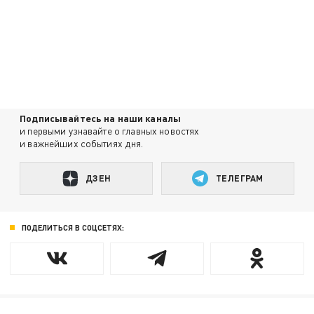
Подписывайтесь на наши каналы
и первыми узнавайте о главных новостях
и важнейших событиях дня.
ДЗЕН
ТЕЛЕГРАМ
ПОДЕЛИТЬСЯ В СОЦСЕТЯХ: