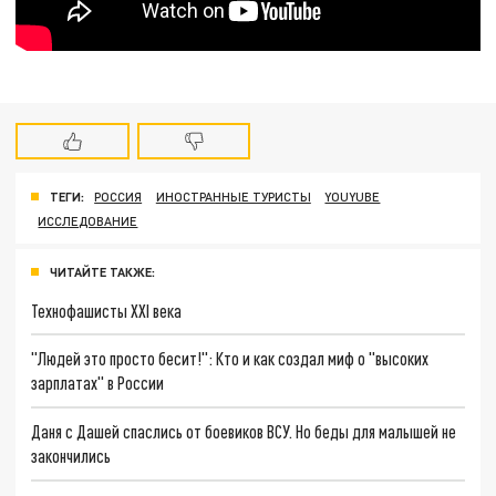
ТЕГИ:
РОССИЯ
ИНОСТРАННЫЕ ТУРИСТЫ
YOUYUBE
ИССЛЕДОВАНИЕ
ЧИТАЙТЕ ТАКЖЕ:
Технофашисты XXI века
"Людей это просто бесит!": Кто и как создал миф о "высоких
зарплатах" в России
Даня с Дашей спаслись от боевиков ВСУ. Но беды для малышей не
закончились