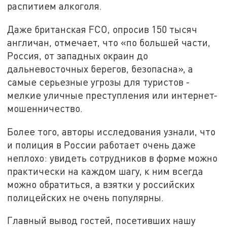
распитием алкоголя.
Даже британская FCO, опросив 150 тысяч
англичан, отмечает, что «по большей части,
Россия, от западных окраин до
дальневосточных берегов, безопасна», а
самые серьезные угрозы для туристов -
мелкие уличные преступления или интернет-
мошенничество.
Более того, авторы исследования узнали, что
и полиция в России работает очень даже
неплохо: увидеть сотрудников в форме можно
практически на каждом шагу, к ним всегда
можно обратиться, а взятки у российских
полицейских не очень популярны.
Главный вывод гостей, посетивших нашу