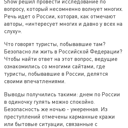
Show решил провести исследование по
вопросу, который несомненно волнует многих.
Речь идет о России, которая, как отмечают
авторы, «интересует многих и давно у всех на
слуху».
Что говорят туристы, побывавшие там?
Безопасно ли жить в Российской Федерации?
Чтобы найти ответ на этот вопрос, ведущие
ознакомились со многими сайтами, где
туристы, побывавшие в России, делятся
своими впечатлениями.
Выводы получились такими: днем по России
в одиночку гулять можно спокойно.
Безопасность же ночью - умеренная. Из
преступлений отмечены карманные кражи
или бытовые ситуации, связанные с