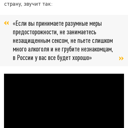
страну, звучит так:
«Если вы принимаете разумные меры
предосторожности, не занимаетесь
незащищенным сексом, не пьете слишком
много алкоголя и не грубите незнакомцам,
в России у вас все будет хорошо»