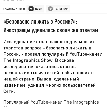
ПОДПИШИТЕСЬ:
«Безопасно ли жить в России?»:
Иностранцы удивились своим же ответам
Исследование столь важного для многих
туристов вопроса - безопасно ли жить в
России, - провел популярный YouTube-канал
The Infographics Show. В основе
исследования оказались отзывы
нескольких тысяч гостей, побывавших в
нашей стране. Вывод, сделанный
изданием, удивил многих пользователей
Сети.
Популярный YouTube-канал The Infographics