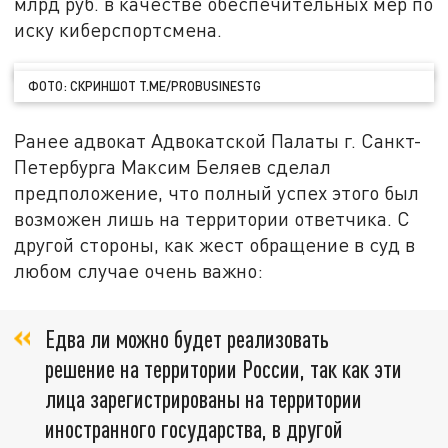
млрд руб. в качестве обеспечительных мер по
иску киберспортсмена.
ФОТО: СКРИНШОТ T.ME/PROBUSINESTG
Ранее адвокат Адвокатской Палаты г. Санкт-
Петербурга Максим Беляев сделал
предположение, что полный успех этого был
возможен лишь на территории ответчика. С
другой стороны, как жест обращение в суд в
любом случае очень важно:
Едва ли можно будет реализовать
решение на территории России, так как эти
лица зарегистрированы на территории
иностранного государства, в другой