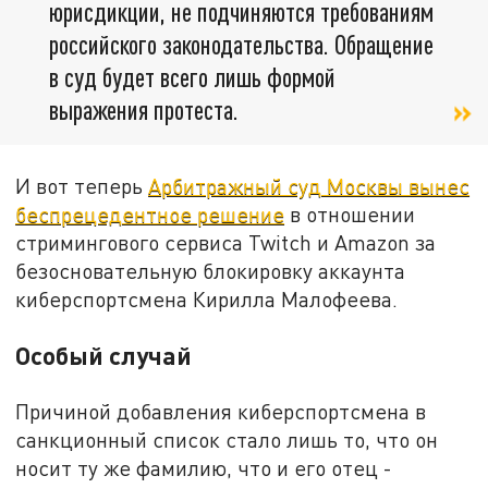
юрисдикции, не подчиняются требованиям
российского законодательства. Обращение
в суд будет всего лишь формой
выражения протеста.
И вот теперь
Арбитражный суд Москвы вынес
беспрецедентное решение
в отношении
стримингового сервиса Twitch и Amazon за
безосновательную блокировку аккаунта
киберспортсмена Кирилла Малофеева.
Особый случай
Причиной добавления киберспортсмена в
санкционный список стало лишь то, что он
носит ту же фамилию, что и его отец -