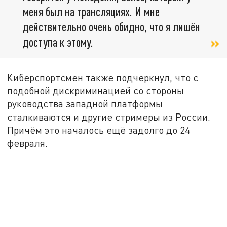
меня был на трансляциях. И мне
действительно очень обидно, что я лишён
доступа к этому.
Киберспортсмен также подчеркнул, что с
подобной дискриминацией со стороны
руководства западной платформы
сталкиваются и другие стримеры из России.
Причём это началось ещё задолго до 24
февраля.