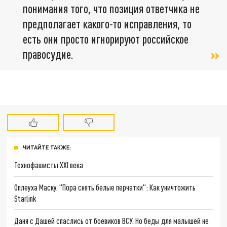
понимания того, что позиция ответчика не
предполагает какого-то исправления, то
есть они просто игнорируют российское
правосудие.
ЧИТАЙТЕ ТАКЖЕ:
Технофашисты XXI века
Оплеуха Маску. "Пора снять белые перчатки": Как уничтожить
Starlink
Даня с Дашей спаслись от боевиков ВСУ. Но беды для малышей не