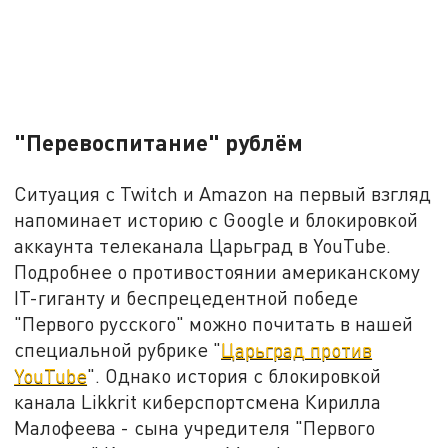
"Перевоспитание" рублём
Ситуация с Twitch и Amazon на первый взгляд
напоминает историю с Google и блокировкой
аккаунта телеканала Царьград в YouTube.
Подробнее о противостоянии американскому
IT-гиганту и беспрецедентной победе
"Первого русского" можно почитать в нашей
специальной рубрике "
Царьград против
YouTube
". Однако история с блокировкой
канала Likkrit киберспортсмена Кирилла
Малофеева - сына учредителя "Первого