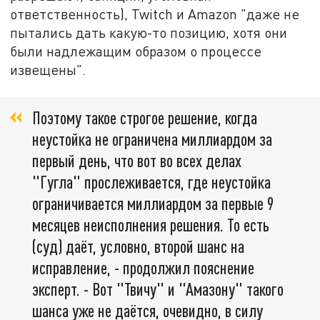
ответственность), Twitch и Amazon "даже не
пытались дать какую-то позицию, хотя они
были надлежащим образом о процессе
извещены".
Поэтому такое строгое решение, когда
неустойка не ограничена миллиардом за
первый день, что вот во всех делах
"Гугла" прослеживается, где неустойка
ограничивается миллиардом за первые 9
месяцев неисполнения решения. То есть
(суд) даёт, условно, второй шанс на
исправление, - продолжил пояснение
эксперт. - Вот "Твичу" и "Амазону" такого
шанса уже не даётся, очевидно, в силу