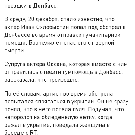
поездки в Донбасс.
В среду, 20 декабря, стало известно, что
актёр Иван Охлобыстин попал под обстрел в
Донбассе во время отправки гуманитарной
помощи. Бронежилет спас его от верной
смерти.
Супруга актёра Оксана, которая вместе с ним
отправилась отвезти гумпомощь в Донбасс,
рассказала, что произошло.
По её словам, артист во время обстрела
попытался спрятаться в укрытии. Он не сразу
понял, что в него попала пуля. Подумал, что
напоролся на обледенелую ветку, когда
бежал в укрытие, поведала женщина в
беседе с RT.