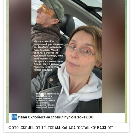
ФОТО: СКРИНШОТ TELEGRAM-КАНАЛА "ОСТАШКО! ВАЖНОЕ"