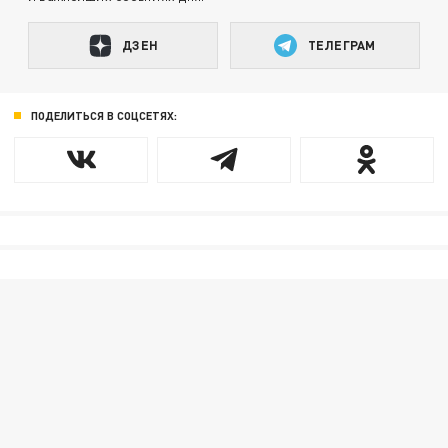
ДЗЕН
ТЕЛЕГРАМ
ПОДЕЛИТЬСЯ В СОЦСЕТЯХ: