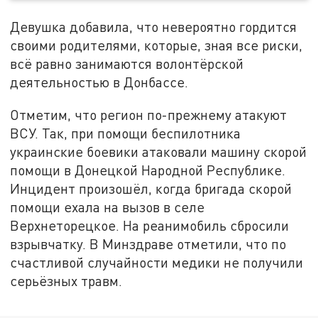
Девушка добавила, что невероятно гордится
своими родителями, которые, зная все риски,
всё равно занимаются волонтёрской
деятельностью в Донбассе.
Отметим, что регион по-прежнему атакуют
ВСУ. Так, при помощи беспилотника
украинские боевики атаковали машину скорой
помощи в Донецкой Народной Республике.
Инцидент произошёл, когда бригада скорой
помощи ехала на вызов в селе
Верхнеторецкое. На реанимобиль сбросили
взрывчатку. В Минздраве отметили, что по
счастливой случайности медики не получили
серьёзных травм.